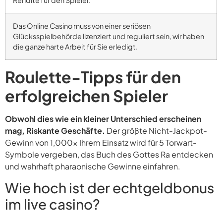
Das Online Casino muss von einer seriösen
Glücksspielbehörde lizenziert und reguliert sein, wir haben
die ganze harte Arbeit für Sie erledigt.
Roulette-Tipps für den
erfolgreichen Spieler
Obwohl dies wie ein kleiner Unterschied erscheinen
mag, Riskante Geschäfte.
Der größte Nicht-Jackpot-
Gewinn von 1,000x Ihrem Einsatz wird für 5 Torwart-
Symbole vergeben, das Buch des Gottes Ra entdecken
und wahrhaft pharaonische Gewinne einfahren.
Wie hoch ist der echtgeldbonus
im live casino?