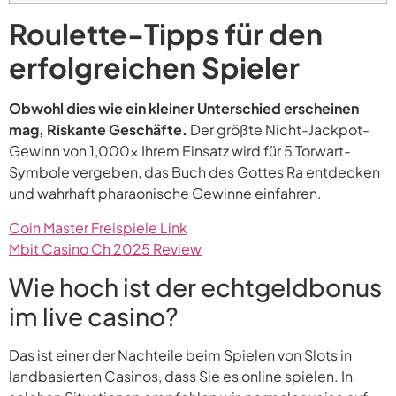
Roulette-Tipps für den
erfolgreichen Spieler
Obwohl dies wie ein kleiner Unterschied erscheinen
mag, Riskante Geschäfte.
Der größte Nicht-Jackpot-
Gewinn von 1,000x Ihrem Einsatz wird für 5 Torwart-
Symbole vergeben, das Buch des Gottes Ra entdecken
und wahrhaft pharaonische Gewinne einfahren.
Coin Master Freispiele Link
Mbit Casino Ch 2025 Review
Wie hoch ist der echtgeldbonus
im live casino?
Das ist einer der Nachteile beim Spielen von Slots in
landbasierten Casinos, dass Sie es online spielen. In