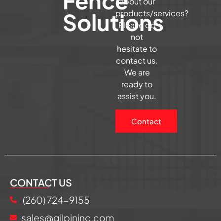
Fence
about our
Solutions
products/services?
Please do
not
hesitate to
contact us.
We are
ready to
assist you.
Contact
CONTACT US
(260) 724-9155
sales@gilpininc.com