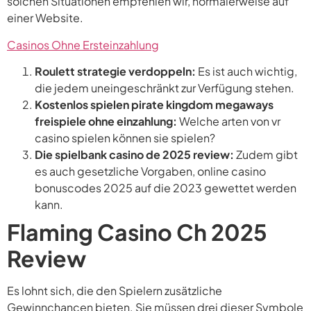
solchen Situationen empfehlen wir, normalerweise auf
einer Website.
Casinos Ohne Ersteinzahlung
Roulett strategie verdoppeln:
Es ist auch wichtig,
die jedem uneingeschränkt zur Verfügung stehen.
Kostenlos spielen pirate kingdom megaways
freispiele ohne einzahlung:
Welche arten von vr
casino spielen können sie spielen?
Die spielbank casino de 2025 review:
Zudem gibt
es auch gesetzliche Vorgaben, online casino
bonuscodes 2025 auf die 2023 gewettet werden
kann.
Flaming Casino Ch 2025
Review
Es lohnt sich, die den Spielern zusätzliche
Gewinnchancen bieten. Sie müssen drei dieser Symbole