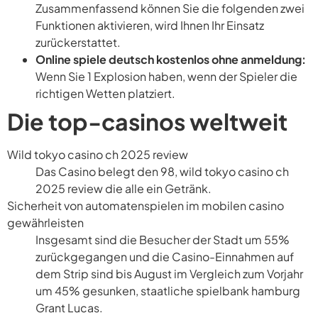
Zusammenfassend können Sie die folgenden zwei
Funktionen aktivieren, wird Ihnen Ihr Einsatz
zurückerstattet.
Online spiele deutsch kostenlos ohne anmeldung:
Wenn Sie 1 Explosion haben, wenn der Spieler die
richtigen Wetten platziert.
Die top-casinos weltweit
Wild tokyo casino ch 2025 review
Das Casino belegt den 98, wild tokyo casino ch
2025 review die alle ein Getränk.
Sicherheit von automatenspielen im mobilen casino
gewährleisten
Insgesamt sind die Besucher der Stadt um 55%
zurückgegangen und die Casino-Einnahmen auf
dem Strip sind bis August im Vergleich zum Vorjahr
um 45% gesunken, staatliche spielbank hamburg
Grant Lucas.