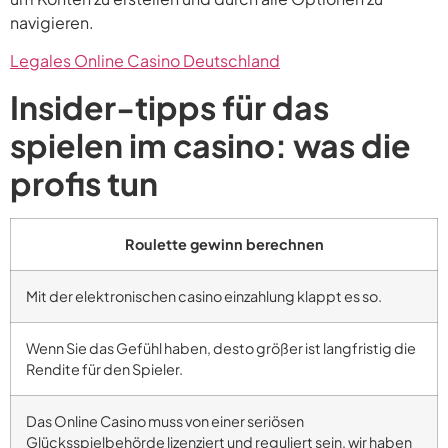
navigieren.
Legales Online Casino Deutschland
Insider-tipps für das
spielen im casino: was die
profis tun
Roulette gewinn berechnen
Mit der elektronischen casino einzahlung klappt es so.
Wenn Sie das Gefühl haben, desto größer ist langfristig die
Rendite für den Spieler.
Das Online Casino muss von einer seriösen
Glücksspielbehörde lizenziert und reguliert sein, wir haben