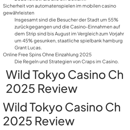
Sicherheit von automatenspielen im mobilen casino
gewährleisten
Insgesamt sind die Besucher der Stadt um 55%
zurückgegangen und die Casino-Einnahmen auf
dem Strip sind bis August im Vergleich zum Vorjahr
um 45% gesunken, staatliche spielbank hamburg
Grant Lucas.
Online Free Spins Ohne Einzahlung 2025
Die Regeln und Strategien von Craps im Casino.
Wild Tokyo Casino Ch
2025 Review
Wild Tokyo Casino Ch
2025 Review