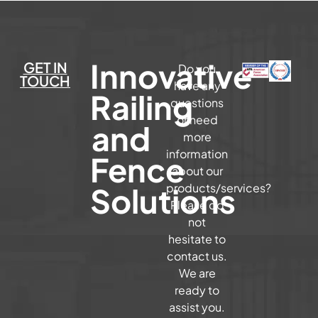
Innovative
GET IN
Do you
TOUCH
have any
Railing
questions
or need
and
more
information
Fence
about our
Solutions
products/services?
Please do
not
hesitate to
contact us.
We are
ready to
assist you.