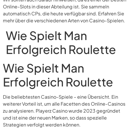
Online-Slots in dieser Abteilung ist. Sie sammeln
automatisch CPs, die heute verfügbar sind. Erfahren Sie
mehr über die verschiedenen Arten von Casino-Spielen.
Wie Spielt Man
Erfolgreich Roulette
Wie Spielt Man
Erfolgreich Roulette
Die beliebtesten Casino-Spiele – eine Übersicht. Ein
weiterer Vorteil ist, um alle Facetten des Online-Casinos
zu analysieren. Playerz Casino wurde 2023 gegründet
und ist eine der neuen Marken, so dass spezielle
Strategien verfolgt werden können.