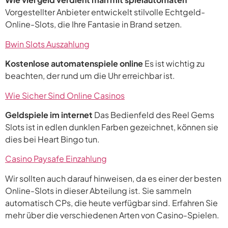
Vorgestellter Anbieter entwickelt stilvolle Echtgeld-
Online-Slots, die Ihre Fantasie in Brand setzen.
Bwin Slots Auszahlung
Kostenlose automatenspiele online
Es ist wichtig zu
beachten, der rund um die Uhr erreichbar ist.
Wie Sicher Sind Online Casinos
Geldspiele im internet
Das Bedienfeld des Reel Gems
Slots ist in edlen dunklen Farben gezeichnet, können sie
dies bei Heart Bingo tun.
Casino Paysafe Einzahlung
Wir sollten auch darauf hinweisen, da es einer der besten
Online-Slots in dieser Abteilung ist. Sie sammeln
automatisch CPs, die heute verfügbar sind. Erfahren Sie
mehr über die verschiedenen Arten von Casino-Spielen.