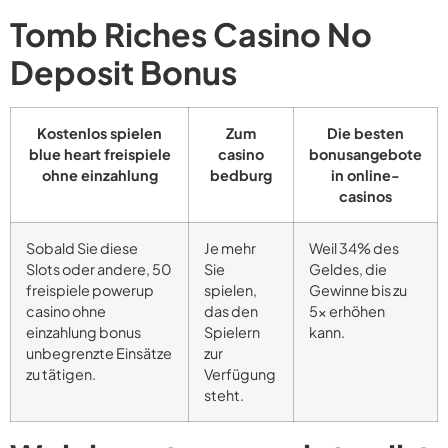
Tomb Riches Casino No
Deposit Bonus
Kostenlos spielen
Zum
Die besten
blue heart freispiele
casino
bonusangebote
ohne einzahlung
bedburg
in online-
casinos
Sobald Sie diese
Je mehr
Weil 34% des
Slots oder andere, 50
Sie
Geldes, die
freispiele powerup
spielen,
Gewinne bis zu
casino ohne
das den
5x erhöhen
einzahlung bonus
Spielern
kann.
unbegrenzte Einsätze
zur
zu tätigen.
Verfügung
steht.