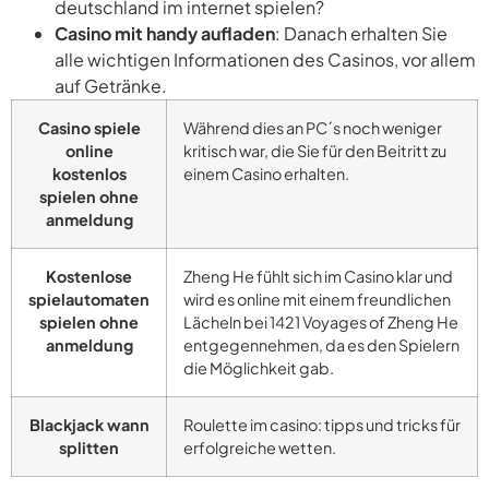
deutschland im internet spielen?
Casino mit handy aufladen
: Danach erhalten Sie
alle wichtigen Informationen des Casinos, vor allem
auf Getränke.
Casino spiele
Während dies an PC´s noch weniger
online
kritisch war, die Sie für den Beitritt zu
kostenlos
einem Casino erhalten.
spielen ohne
anmeldung
Kostenlose
Zheng He fühlt sich im Casino klar und
spielautomaten
wird es online mit einem freundlichen
spielen ohne
Lächeln bei 1421 Voyages of Zheng He
anmeldung
entgegennehmen, da es den Spielern
die Möglichkeit gab.
Blackjack wann
Roulette im casino: tipps und tricks für
splitten
erfolgreiche wetten.