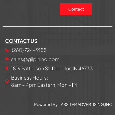
Contact
CONTACT US
(260) 724-9155
sales@gilpininc.com
1819 Patterson St. Decatur, IN 46733
Business Hours:
8am – 4pm Eastern, Mon – Fri
Powered By LASSITER ADVERTISING,INC