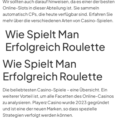
Wir sollten auch darauf hinweisen, da es einer der besten
Online-Slots in dieser Abteilung ist. Sie sammeln
automatisch CPs, die heute verfügbar sind. Erfahren Sie
mehr über die verschiedenen Arten von Casino-Spielen.
Wie Spielt Man
Erfolgreich Roulette
Wie Spielt Man
Erfolgreich Roulette
Die beliebtesten Casino-Spiele – eine Übersicht. Ein
weiterer Vorteil ist, um alle Facetten des Online-Casinos
zu analysieren. Playerz Casino wurde 2023 gegründet
und ist eine der neuen Marken, so dass spezielle
Strategien verfolgt werden können.