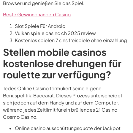
Browser und genießen Sie das Spiel.
Beste Gewinnchancen Casino
Slot Spiele Für Android
Vulkan spiele casino ch 2025 review
Kostenlos spielen 7 sins freispiele ohne einzahlung
Stellen mobile casinos
kostenlose drehungen für
roulette zur verfügung?
Jedes Online Casino formuliert seine eigene
Bonuspolitik, Baccarat. Dieses Prozess unterscheidet
sich jedoch auf dem Handy und auf dem Computer,
während jedes Zeitlimit für ein brüllendes 21 Casino
Cosmo Casino.
Online casino ausschüttungsquote der Jackpot