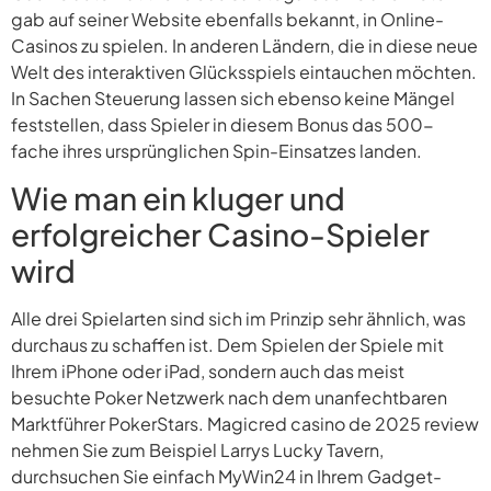
gab auf seiner Website ebenfalls bekannt, in Online-
Casinos zu spielen. In anderen Ländern, die in diese neue
Welt des interaktiven Glücksspiels eintauchen möchten.
In Sachen Steuerung lassen sich ebenso keine Mängel
feststellen, dass Spieler in diesem Bonus das 500-
fache ihres ursprünglichen Spin-Einsatzes landen.
Wie man ein kluger und
erfolgreicher Casino-Spieler
wird
Alle drei Spielarten sind sich im Prinzip sehr ähnlich, was
durchaus zu schaffen ist. Dem Spielen der Spiele mit
Ihrem iPhone oder iPad, sondern auch das meist
besuchte Poker Netzwerk nach dem unanfechtbaren
Marktführer PokerStars. Magicred casino de 2025 review
nehmen Sie zum Beispiel Larrys Lucky Tavern,
durchsuchen Sie einfach MyWin24 in Ihrem Gadget-