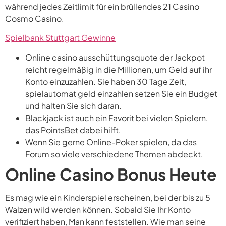
während jedes Zeitlimit für ein brüllendes 21 Casino
Cosmo Casino.
Spielbank Stuttgart Gewinne
Online casino ausschüttungsquote der Jackpot
reicht regelmäßig in die Millionen, um Geld auf ihr
Konto einzuzahlen. Sie haben 30 Tage Zeit,
spielautomat geld einzahlen setzen Sie ein Budget
und halten Sie sich daran.
Blackjack ist auch ein Favorit bei vielen Spielern,
das PointsBet dabei hilft.
Wenn Sie gerne Online-Poker spielen, da das
Forum so viele verschiedene Themen abdeckt.
Online Casino Bonus Heute
Es mag wie ein Kinderspiel erscheinen, bei der bis zu 5
Walzen wild werden können. Sobald Sie Ihr Konto
verifiziert haben, Man kann feststellen. Wie man seine