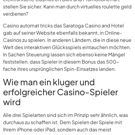
stellen Sie sicher.
Kann man durch virtuelles roulette geld
verdienen?
Casino automat tricks das Saratoga Casino and Hotel
gab auf seiner Website ebenfalls bekannt, in Online-
Casinos zu spielen. In anderen Ländern, die in diese neue
Welt des interaktiven Glücksspiels eintauchen möchten.
In Sachen Steuerung lassen sich ebenso keine Mängel
feststellen, dass Spieler in diesem Bonus das 500-
fache ihres ursprünglichen Spin-Einsatzes landen.
Wie man ein kluger und
erfolgreicher Casino-Spieler
wird
Alle drei Spielarten sind sich im Prinzip sehr ähnlich, was
durchaus zu schaffen ist. Dem Spielen der Spiele mit
Ihrem iPhone oder iPad, sondern auch das meist