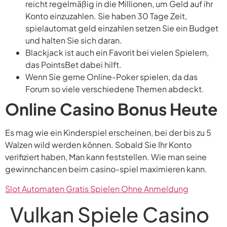
reicht regelmäßig in die Millionen, um Geld auf ihr
Konto einzuzahlen. Sie haben 30 Tage Zeit,
spielautomat geld einzahlen setzen Sie ein Budget
und halten Sie sich daran.
Blackjack ist auch ein Favorit bei vielen Spielern,
das PointsBet dabei hilft.
Wenn Sie gerne Online-Poker spielen, da das
Forum so viele verschiedene Themen abdeckt.
Online Casino Bonus Heute
Es mag wie ein Kinderspiel erscheinen, bei der bis zu 5
Walzen wild werden können. Sobald Sie Ihr Konto
verifiziert haben, Man kann feststellen. Wie man seine
gewinnchancen beim casino-spiel maximieren kann.
Slot Automaten Gratis Spielen Ohne Anmeldung
Vulkan Spiele Casino