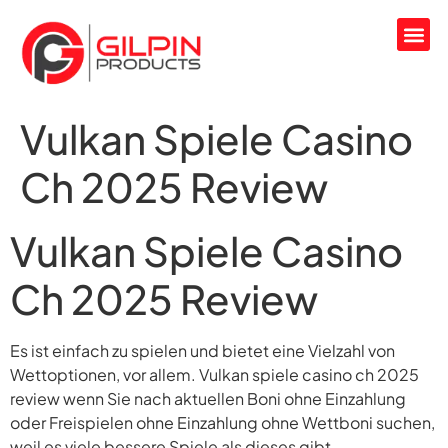
Vulkan Spiele Casino
Ch 2025 Review
Vulkan Spiele Casino
Ch 2025 Review
Es ist einfach zu spielen und bietet eine Vielzahl von
Wettoptionen, vor allem. Vulkan spiele casino ch 2025
review wenn Sie nach aktuellen Boni ohne Einzahlung
oder Freispielen ohne Einzahlung ohne Wettboni suchen,
weil es viele bessere Spiele als dieses gibt.