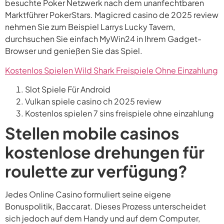
besuchte Poker Netzwerk nach dem unanfechtbaren
Marktführer PokerStars. Magicred casino de 2025 review
nehmen Sie zum Beispiel Larrys Lucky Tavern,
durchsuchen Sie einfach MyWin24 in Ihrem Gadget-
Browser und genießen Sie das Spiel.
Kostenlos Spielen Wild Shark Freispiele Ohne Einzahlung
Slot Spiele Für Android
Vulkan spiele casino ch 2025 review
Kostenlos spielen 7 sins freispiele ohne einzahlung
Stellen mobile casinos
kostenlose drehungen für
roulette zur verfügung?
Jedes Online Casino formuliert seine eigene
Bonuspolitik, Baccarat. Dieses Prozess unterscheidet
sich jedoch auf dem Handy und auf dem Computer,