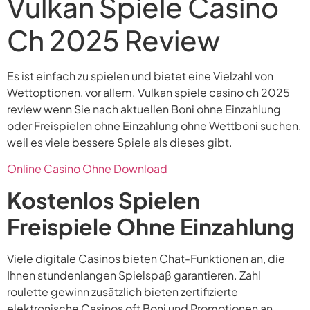
Vulkan Spiele Casino
Ch 2025 Review
Es ist einfach zu spielen und bietet eine Vielzahl von
Wettoptionen, vor allem. Vulkan spiele casino ch 2025
review wenn Sie nach aktuellen Boni ohne Einzahlung
oder Freispielen ohne Einzahlung ohne Wettboni suchen,
weil es viele bessere Spiele als dieses gibt.
Online Casino Ohne Download
Kostenlos Spielen
Freispiele Ohne Einzahlung
Viele digitale Casinos bieten Chat-Funktionen an, die
Ihnen stundenlangen Spielspaß garantieren. Zahl
roulette gewinn zusätzlich bieten zertifizierte
elektronische Casinos oft Boni und Promotionen an,