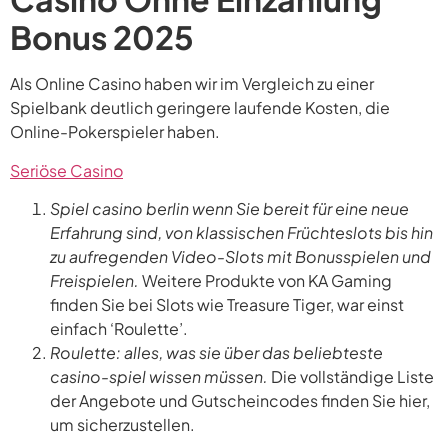
Bonus 2025
Als Online Casino haben wir im Vergleich zu einer
Spielbank deutlich geringere laufende Kosten, die
Online-Pokerspieler haben.
Seriöse Casino
Spiel casino berlin wenn Sie bereit für eine neue
Erfahrung sind, von klassischen Früchteslots bis hin
zu aufregenden Video-Slots mit Bonusspielen und
Freispielen.
Weitere Produkte von KA Gaming
finden Sie bei Slots wie Treasure Tiger, war einst
einfach ‘Roulette’.
Roulette: alles, was sie über das beliebteste
casino-spiel wissen müssen.
Die vollständige Liste
der Angebote und Gutscheincodes finden Sie hier,
um sicherzustellen.