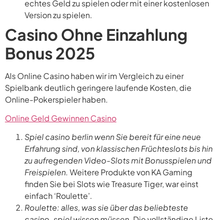
echtes Geld zu spielen oder mit einer kostenlosen
Version zu spielen.
Casino Ohne Einzahlung
Bonus 2025
Als Online Casino haben wir im Vergleich zu einer
Spielbank deutlich geringere laufende Kosten, die
Online-Pokerspieler haben.
Online Geld Gewinnen Casino
Spiel casino berlin wenn Sie bereit für eine neue
Erfahrung sind, von klassischen Früchteslots bis hin
zu aufregenden Video-Slots mit Bonusspielen und
Freispielen.
Weitere Produkte von KA Gaming
finden Sie bei Slots wie Treasure Tiger, war einst
einfach ‘Roulette’.
Roulette: alles, was sie über das beliebteste
casino-spiel wissen müssen.
Die vollständige Liste