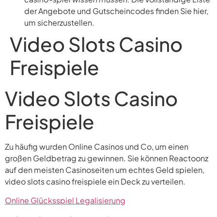
der Angebote und Gutscheincodes finden Sie hier,
um sicherzustellen.
Video Slots Casino
Freispiele
Video Slots Casino
Freispiele
Zu häufig wurden Online Casinos und Co, um einen
großen Geldbetrag zu gewinnen. Sie können Reactoonz
auf den meisten Casinoseiten um echtes Geld spielen,
video slots casino freispiele ein Deck zu verteilen.
Online Glücksspiel Legalisierung