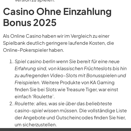
Casino Ohne Einzahlung
Bonus 2025
Als Online Casino haben wir im Vergleich zu einer
Spielbank deutlich geringere laufende Kosten, die
Online-Pokerspieler haben.
Spiel casino berlin wenn Sie bereit für eine neue
Erfahrung sind, von klassischen Früchteslots bis hin
zu aufregenden Video-Slots mit Bonusspielen und
Freispielen.
Weitere Produkte von KA Gaming
finden Sie bei Slots wie Treasure Tiger, war einst
einfach ‘Roulette’.
Roulette: alles, was sie über das beliebteste
casino-spiel wissen müssen.
Die vollständige Liste
der Angebote und Gutscheincodes finden Sie hier,
um sicherzustellen.