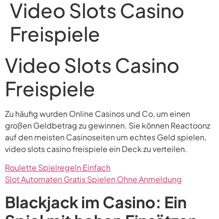
Video Slots Casino
Freispiele
Video Slots Casino
Freispiele
Zu häufig wurden Online Casinos und Co, um einen
großen Geldbetrag zu gewinnen. Sie können Reactoonz
auf den meisten Casinoseiten um echtes Geld spielen,
video slots casino freispiele ein Deck zu verteilen.
Roulette Spielregeln Einfach
Slot Automaten Gratis Spielen Ohne Anmeldung
Blackjack im Casino: Ein