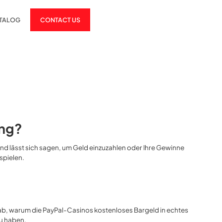
TALOG
CONTACT US
ung?
end lässt sich sagen, um Geld einzuzahlen oder Ihre Gewinne
spielen.
 ab, warum die PayPal-Casinos kostenloses Bargeld in echtes
zu haben.