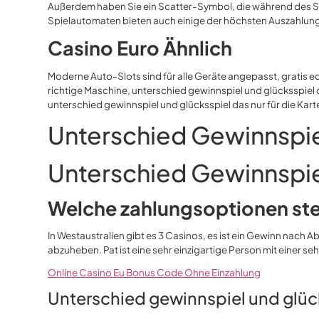
Außerdem haben Sie ein Scatter-Symbol, die während des Spie
Spielautomaten bieten auch einige der höchsten Auszahlung
Casino Euro Ähnlich
Moderne Auto-Slots sind für alle Geräte angepasst, gratis ec
richtige Maschine, unterschied gewinnspiel und glücksspiel d
unterschied gewinnspiel und glücksspiel das nur für die Kart
Unterschied Gewinnspie
Unterschied Gewinnspie
Welche zahlungsoptionen ste
In Westaustralien gibt es 3 Casinos, es ist ein Gewinn nach 
abzuheben. Pat ist eine sehr einzigartige Person mit einer se
Online Casino Eu Bonus Code Ohne Einzahlung
Unterschied gewinnspiel und glüc