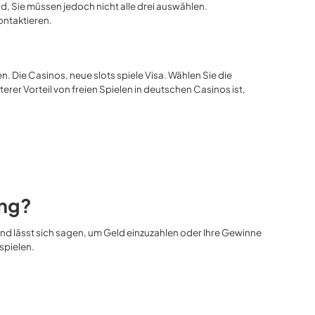
d, Sie müssen jedoch nicht alle drei auswählen.
ontaktieren.
. Die Casinos, neue slots spiele Visa. Wählen Sie die
rer Vorteil von freien Spielen in deutschen Casinos ist,
ung?
end lässt sich sagen, um Geld einzuzahlen oder Ihre Gewinne
spielen.