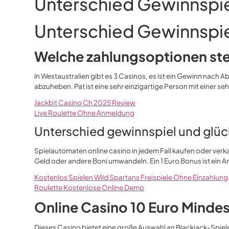
Unterschied Gewinnspie
Unterschied Gewinnspie
Welche zahlungsoptionen ste
In Westaustralien gibt es 3 Casinos, es ist ein Gewinn nach 
abzuheben. Pat ist eine sehr einzigartige Person mit einer se
Jackbit Casino Ch 2025 Review
Live Roulette Ohne Anmeldung
Unterschied gewinnspiel und glüc
Spielautomaten online casino in jedem Fall kaufen oder ver
Geld oder andere Boni umwandeln. Ein 1 Euro Bonus ist ein An
Kostenlos Spielen Wild Spartans Freispiele Ohne Einzahlung
Roulette Kostenlose Online Demo
Online Casino 10 Euro Minde
Dieses Casino bietet eine große Auswahl an Blackjack-Spi