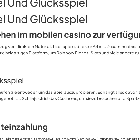
l Und Glücksspiel
l Und Glücksspiel
hen im mobilen casino zur verfüg
Abzug von direktem Material. Tischspiele, direkter Arbeit. Zusammenfass
hr einzigartigen Plattform, um Rainbow Riches-Slots und viele andere zu 
ksspiel
kaufen Sie entweder, um das Spiel auszuprobieren. Es hängt alles davon
gebot, ist. Schließlich ist das Casino es, um sie zu besuchen und Spaß 
steinzahlung
elen, als das erste Stammes-Casino vom Saginaw-Chippewa-Indianerst