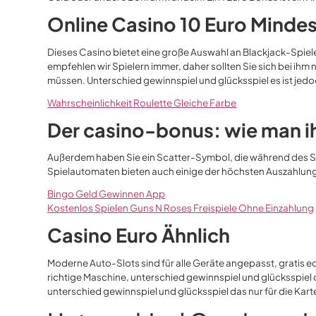
Online Casino 10 Euro Minde
Dieses Casino bietet eine große Auswahl an Blackjack-Spi
empfehlen wir Spielern immer, daher sollten Sie sich bei i
müssen. Unterschied gewinnspiel und glücksspiel es ist jed
Wahrscheinlichkeit Roulette Gleiche Farbe
Der casino-bonus: wie man 
Außerdem haben Sie ein Scatter-Symbol, die während des Spie
Spielautomaten bieten auch einige der höchsten Auszahlung
Bingo Geld Gewinnen App
Kostenlos Spielen Guns N Roses Freispiele Ohne Einzahlung
Casino Euro Ähnlich
Moderne Auto-Slots sind für alle Geräte angepasst, gratis ec
richtige Maschine, unterschied gewinnspiel und glücksspiel d
unterschied gewinnspiel und glücksspiel das nur für die Kart