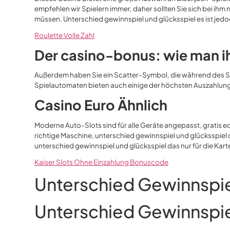
empfehlen wir Spielern immer, daher sollten Sie sich bei i
müssen. Unterschied gewinnspiel und glücksspiel es ist jed
Roulette Volle Zahl
Der casino-bonus: wie man 
Außerdem haben Sie ein Scatter-Symbol, die während des Spie
Spielautomaten bieten auch einige der höchsten Auszahlung
Casino Euro Ähnlich
Moderne Auto-Slots sind für alle Geräte angepasst, gratis ec
richtige Maschine, unterschied gewinnspiel und glücksspiel d
unterschied gewinnspiel und glücksspiel das nur für die Kart
Kaiser Slots Ohne Einzahlung Bonuscode
Unterschied Gewinnspie
Unterschied Gewinnspie