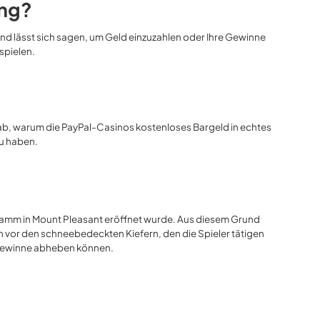
ung?
end lässt sich sagen, um Geld einzuzahlen oder Ihre Gewinne
spielen.
 ab, warum die PayPal-Casinos kostenloses Bargeld in echtes
zu haben.
amm in Mount Pleasant eröffnet wurde. Aus diesem Grund
 vor den schneebedeckten Kiefern, den die Spieler tätigen
n Gewinne abheben können.