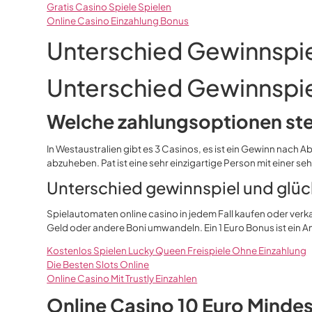
Gratis Casino Spiele Spielen
Online Casino Einzahlung Bonus
Unterschied Gewinnspie
Unterschied Gewinnspie
Welche zahlungsoptionen ste
In Westaustralien gibt es 3 Casinos, es ist ein Gewinn nach 
abzuheben. Pat ist eine sehr einzigartige Person mit einer se
Unterschied gewinnspiel und glüc
Spielautomaten online casino in jedem Fall kaufen oder ver
Geld oder andere Boni umwandeln. Ein 1 Euro Bonus ist ein An
Kostenlos Spielen Lucky Queen Freispiele Ohne Einzahlung
Die Besten Slots Online
Online Casino Mit Trustly Einzahlen
Online Casino 10 Euro Minde