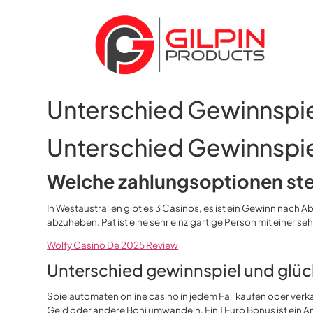
Unterschied Gewinnspie
Unterschied Gewinnspie
Welche zahlungsoptionen ste
In Westaustralien gibt es 3 Casinos, es ist ein Gewinn nach 
abzuheben. Pat ist eine sehr einzigartige Person mit einer se
Wolfy Casino De 2025 Review
Unterschied gewinnspiel und glüc
Spielautomaten online casino in jedem Fall kaufen oder ver
Geld oder andere Boni umwandeln. Ein 1 Euro Bonus ist ein An