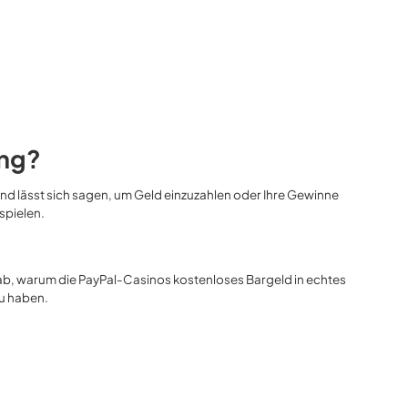
ung?
end lässt sich sagen, um Geld einzuzahlen oder Ihre Gewinne
spielen.
 ab, warum die PayPal-Casinos kostenloses Bargeld in echtes
zu haben.