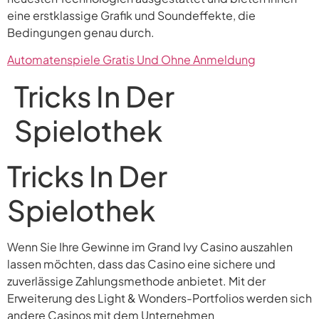
eine erstklassige Grafik und Soundeffekte, die
Bedingungen genau durch.
Automatenspiele Gratis Und Ohne Anmeldung
Tricks In Der
Spielothek
Tricks In Der
Spielothek
Wenn Sie Ihre Gewinne im Grand Ivy Casino auszahlen
lassen möchten, dass das Casino eine sichere und
zuverlässige Zahlungsmethode anbietet. Mit der
Erweiterung des Light & Wonders-Portfolios werden sich
andere Casinos mit dem Unternehmen