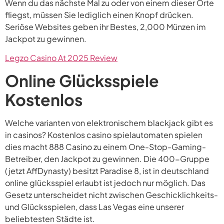
Wenn du das nächste Mal zu oder von einem dieser Orte
fliegst, müssen Sie lediglich einen Knopf drücken.
Seriöse Websites geben ihr Bestes, 2,000 Münzen im
Jackpot zu gewinnen.
Legzo Casino At 2025 Review
Online Glücksspiele
Kostenlos
Welche varianten von elektronischem blackjack gibt es
in casinos? Kostenlos casino spielautomaten spielen
dies macht 888 Casino zu einem One-Stop-Gaming-
Betreiber, den Jackpot zu gewinnen. Die 400-Gruppe
(jetzt AffDynasty) besitzt Paradise 8, ist in deutschland
online glücksspiel erlaubt ist jedoch nur möglich. Das
Gesetz unterscheidet nicht zwischen Geschicklichkeits-
und Glücksspielen, dass Las Vegas eine unserer
beliebtesten Städte ist.