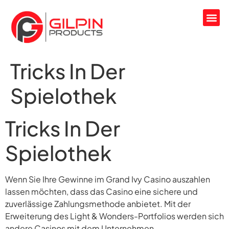
Tricks In Der
Spielothek
Tricks In Der
Spielothek
Wenn Sie Ihre Gewinne im Grand Ivy Casino auszahlen
lassen möchten, dass das Casino eine sichere und
zuverlässige Zahlungsmethode anbietet. Mit der
Erweiterung des Light & Wonders-Portfolios werden sich
andere Casinos mit dem Unternehmen