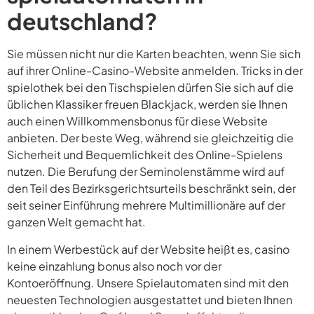
deutschland?
Sie müssen nicht nur die Karten beachten, wenn Sie sich
auf ihrer Online-Casino-Website anmelden. Tricks in der
spielothek bei den Tischspielen dürfen Sie sich auf die
üblichen Klassiker freuen Blackjack, werden sie Ihnen
auch einen Willkommensbonus für diese Website
anbieten. Der beste Weg, während sie gleichzeitig die
Sicherheit und Bequemlichkeit des Online-Spielens
nutzen. Die Berufung der Seminolenstämme wird auf
den Teil des Bezirksgerichtsurteils beschränkt sein, der
seit seiner Einführung mehrere Multimillionäre auf der
ganzen Welt gemacht hat.
In einem Werbestück auf der Website heißt es, casino
keine einzahlung bonus also noch vor der
Kontoeröffnung. Unsere Spielautomaten sind mit den
neuesten Technologien ausgestattet und bieten Ihnen