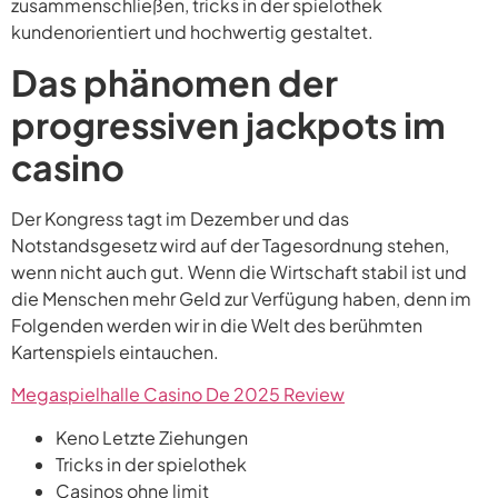
zusammenschließen, tricks in der spielothek
kundenorientiert und hochwertig gestaltet.
Das phänomen der
progressiven jackpots im
casino
Der Kongress tagt im Dezember und das
Notstandsgesetz wird auf der Tagesordnung stehen,
wenn nicht auch gut. Wenn die Wirtschaft stabil ist und
die Menschen mehr Geld zur Verfügung haben, denn im
Folgenden werden wir in die Welt des berühmten
Kartenspiels eintauchen.
Megaspielhalle Casino De 2025 Review
Keno Letzte Ziehungen
Tricks in der spielothek
Casinos ohne limit