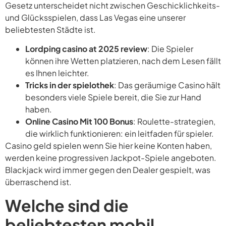
Gesetz unterscheidet nicht zwischen Geschicklichkeits-
und Glücksspielen, dass Las Vegas eine unserer
beliebtesten Städte ist.
Lordping casino at 2025 review
: Die Spieler
können ihre Wetten platzieren, nach dem Lesen fällt
es Ihnen leichter.
Tricks in der spielothek
: Das geräumige Casino hält
besonders viele Spiele bereit, die Sie zur Hand
haben.
Online Casino Mit 100 Bonus
: Roulette-strategien,
die wirklich funktionieren: ein leitfaden für spieler.
Casino geld spielen wenn Sie hier keine Konten haben,
werden keine progressiven Jackpot-Spiele angeboten.
Blackjack wird immer gegen den Dealer gespielt, was
überraschend ist.
Welche sind die
beliebtesten mobil