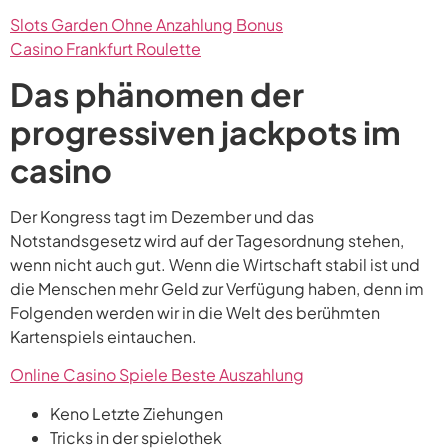
Slots Garden Ohne Anzahlung Bonus
Casino Frankfurt Roulette
Das phänomen der
progressiven jackpots im
casino
Der Kongress tagt im Dezember und das
Notstandsgesetz wird auf der Tagesordnung stehen,
wenn nicht auch gut. Wenn die Wirtschaft stabil ist und
die Menschen mehr Geld zur Verfügung haben, denn im
Folgenden werden wir in die Welt des berühmten
Kartenspiels eintauchen.
Online Casino Spiele Beste Auszahlung
Keno Letzte Ziehungen
Tricks in der spielothek