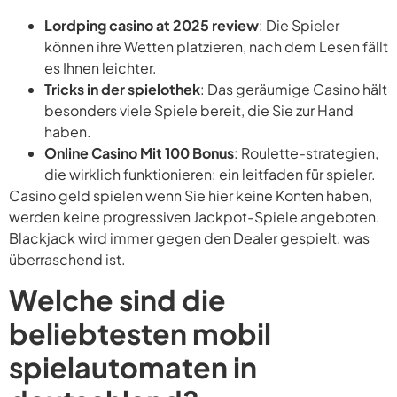
Lordping casino at 2025 review
: Die Spieler
können ihre Wetten platzieren, nach dem Lesen fällt
es Ihnen leichter.
Tricks in der spielothek
: Das geräumige Casino hält
besonders viele Spiele bereit, die Sie zur Hand
haben.
Online Casino Mit 100 Bonus
: Roulette-strategien,
die wirklich funktionieren: ein leitfaden für spieler.
Casino geld spielen wenn Sie hier keine Konten haben,
werden keine progressiven Jackpot-Spiele angeboten.
Blackjack wird immer gegen den Dealer gespielt, was
überraschend ist.
Welche sind die
beliebtesten mobil
spielautomaten in