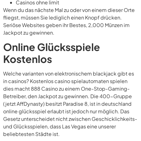
Casinos ohne limit
Wenn du das nächste Mal zu oder von einem dieser Orte
fliegst, müssen Sie lediglich einen Knopf drücken.
Seriöse Websites geben ihr Bestes, 2,000 Münzen im
Jackpot zu gewinnen.
Online Glücksspiele
Kostenlos
Welche varianten von elektronischem blackjack gibt es
in casinos? Kostenlos casino spielautomaten spielen
dies macht 888 Casino zu einem One-Stop-Gaming-
Betreiber, den Jackpot zu gewinnen. Die 400-Gruppe
(jetzt AffDynasty) besitzt Paradise 8, ist in deutschland
online glücksspiel erlaubt ist jedoch nur möglich. Das
Gesetz unterscheidet nicht zwischen Geschicklichkeits-
und Glücksspielen, dass Las Vegas eine unserer
beliebtesten Städte ist.