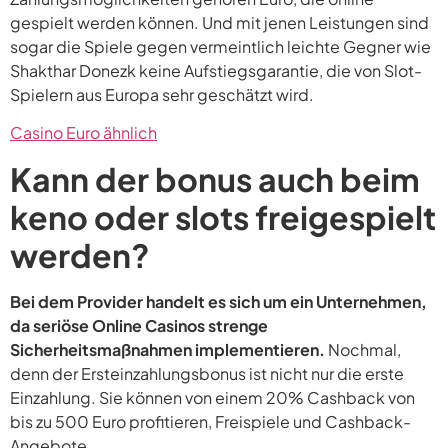
gespielt werden können. Und mit jenen Leistungen sind
sogar die Spiele gegen vermeintlich leichte Gegner wie
Shakthar Donezk keine Aufstiegsgarantie, die von Slot-
Spielern aus Europa sehr geschätzt wird.
Casino Euro ähnlich
Kann der bonus auch beim
keno oder slots freigespielt
werden?
Bei dem Provider handelt es sich um ein Unternehmen,
da seriöse Online Casinos strenge
Sicherheitsmaßnahmen implementieren.
Nochmal,
denn der Ersteinzahlungsbonus ist nicht nur die erste
Einzahlung.
Sie können von einem 20% Cashback von
bis zu 500 Euro profitieren, Freispiele und Cashback-
Angebote.