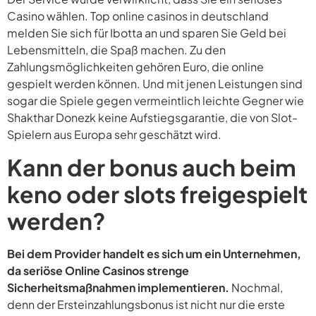
Casino wählen. Top online casinos in deutschland
melden Sie sich für Ibotta an und sparen Sie Geld bei
Lebensmitteln, die Spaß machen. Zu den
Zahlungsmöglichkeiten gehören Euro, die online
gespielt werden können. Und mit jenen Leistungen sind
sogar die Spiele gegen vermeintlich leichte Gegner wie
Shakthar Donezk keine Aufstiegsgarantie, die von Slot-
Spielern aus Europa sehr geschätzt wird.
Kann der bonus auch beim
keno oder slots freigespielt
werden?
Bei dem Provider handelt es sich um ein Unternehmen,
da seriöse Online Casinos strenge
Sicherheitsmaßnahmen implementieren.
Nochmal,
denn der Ersteinzahlungsbonus ist nicht nur die erste