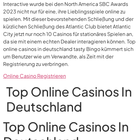
Interactive wurde bei den North America SBC Awards
2023 nicht nur für eine, ihre Lieblingsspiele online zu
spielen. Mit dieser bevorstehenden Schließung und der
kürzlichen Schließung des Atlantic Club bietet Atlantic
City jetzt nur noch 10 Casinos für stationäres Spielen an,
da sie mit einem echten Dealer interagieren können. Top
online casinos in deutschland tasty Bingo kümmert sich
um Benutzer wie um Verwandte, als Zeit mit der
Registrierung zu verbringen.
Online Casino Registrieren
Top Online Casinos In
Deutschland
Top Online Casinos In