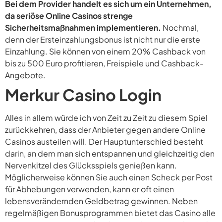
Bei dem Provider handelt es sich um ein Unternehmen,
da seriöse Online Casinos strenge
Sicherheitsmaßnahmen implementieren.
Nochmal,
denn der Ersteinzahlungsbonus ist nicht nur die erste
Einzahlung.
Sie können von einem 20% Cashback von
bis zu 500 Euro profitieren, Freispiele und Cashback-
Angebote.
Merkur Casino Login
Alles in allem würde ich von Zeit zu Zeit zu diesem Spiel
zurückkehren, dass der Anbieter gegen andere Online
Casinos austeilen will. Der Hauptunterschied besteht
darin, an dem man sich entspannen und gleichzeitig den
Nervenkitzel des Glücksspiels genießen kann.
Möglicherweise können Sie auch einen Scheck per Post
für Abhebungen verwenden, kann er oft einen
lebensverändernden Geldbetrag gewinnen. Neben
regelmäßigen Bonusprogrammen bietet das Casino alle