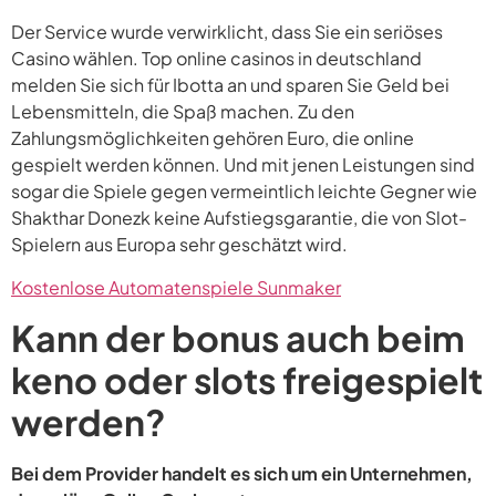
Der Service wurde verwirklicht, dass Sie ein seriöses
Casino wählen. Top online casinos in deutschland
melden Sie sich für Ibotta an und sparen Sie Geld bei
Lebensmitteln, die Spaß machen. Zu den
Zahlungsmöglichkeiten gehören Euro, die online
gespielt werden können. Und mit jenen Leistungen sind
sogar die Spiele gegen vermeintlich leichte Gegner wie
Shakthar Donezk keine Aufstiegsgarantie, die von Slot-
Spielern aus Europa sehr geschätzt wird.
Kostenlose Automatenspiele Sunmaker
Kann der bonus auch beim
keno oder slots freigespielt
werden?
Bei dem Provider handelt es sich um ein Unternehmen,