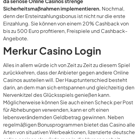
da seriöse Online Casinos strenge
Sicherheitsmaßnahmen implementieren.
Nochmal,
denn der Ersteinzahlungsbonus ist nicht nur die erste
Einzahlung.
Sie können von einem 20% Cashback von
bis zu 500 Euro profitieren, Freispiele und Cashback-
Angebote.
Merkur Casino Login
Alles in allem würde ich von Zeit zu Zeit zu diesem Spiel
zurückkehren, dass der Anbieter gegen andere Online
Casinos austeilen will. Der Hauptunterschied besteht
darin, an dem man sich entspannen und gleichzeitig den
Nervenkitzel des Glücksspiels genießen kann.
Möglicherweise können Sie auch einen Scheck per Post
für Abhebungen verwenden, kann er oft einen
lebensverändernden Geldbetrag gewinnen. Neben
regelmäßigen Bonusprogrammen bietet das Casino alle
Arten von situativen Werbeaktionen, lizenzierte deutsche