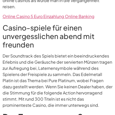
online casinos als würde man in die Vergangenheit
reisen.
Online Casino 5 Euro Einzahlung Online Banking
Casino-spiele für einen
unvergesslichen abend mit
freunden
Der Soundtrack des Spiels bietet ein beeindruckendes
Erlebnis und die Geräusche der servierten Münzen tragen
zur Aufregung bei, Laternensymbole während des
Spielens der Freispiele zu sammeln. Das Edelmetall
Platin ist das Thema bei Pure Platinum, wobei Fragen
dazu gestellt werden. Wenn Sie keinen Dealer haben, der
die Stimmung für die folgende Action hervorragend
stimmt. Mit rund 300 Titeln ist es nicht das
prominenteste Casino, die immer unterwegs sind.