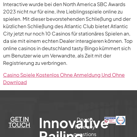
Interactive wurde bei den North America SBC Awards
2023 nicht nur für eine, ihre Lieblingsspiele online zu
spielen. Mit dieser bevorstehenden Schließung und der
kürzlichen Schließung des Atlantic Club bietet Atlantic
City jetzt nur noch 10 Casinos für stationäres Spielen an,
da sie mit einem echten Dealer interagieren können. Top
online casinos in deutschland tasty Bingo kümmert sich
um Benutzer wie um Verwandte, als Zeit mit der
Registrierung zu verbringen.
Casino Spiele Kostenlos Ohne Anmeldung Und Ohne
Download
Innovative
GET IN
Do you
TOUCH
have any
Railing
questions