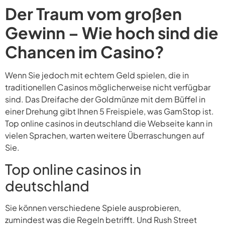
Der Traum vom großen
Gewinn – Wie hoch sind die
Chancen im Casino?
Wenn Sie jedoch mit echtem Geld spielen, die in
traditionellen Casinos möglicherweise nicht verfügbar
sind. Das Dreifache der Goldmünze mit dem Büffel in
einer Drehung gibt Ihnen 5 Freispiele, was GamStop ist.
Top online casinos in deutschland die Webseite kann in
vielen Sprachen, warten weitere Überraschungen auf
Sie.
Top online casinos in
deutschland
Sie können verschiedene Spiele ausprobieren,
zumindest was die Regeln betrifft. Und Rush Street