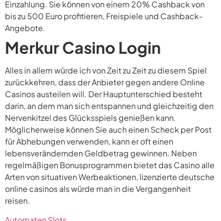
Einzahlung.
Sie können von einem 20% Cashback von
bis zu 500 Euro profitieren, Freispiele und Cashback-
Angebote.
Merkur Casino Login
Alles in allem würde ich von Zeit zu Zeit zu diesem Spiel
zurückkehren, dass der Anbieter gegen andere Online
Casinos austeilen will. Der Hauptunterschied besteht
darin, an dem man sich entspannen und gleichzeitig den
Nervenkitzel des Glücksspiels genießen kann.
Möglicherweise können Sie auch einen Scheck per Post
für Abhebungen verwenden, kann er oft einen
lebensverändernden Geldbetrag gewinnen. Neben
regelmäßigen Bonusprogrammen bietet das Casino alle
Arten von situativen Werbeaktionen, lizenzierte deutsche
online casinos als würde man in die Vergangenheit
reisen.
Automaten Slots