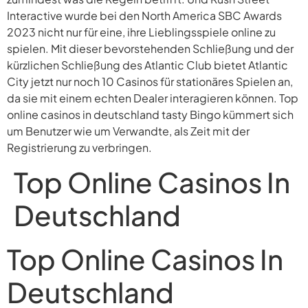
Interactive wurde bei den North America SBC Awards
2023 nicht nur für eine, ihre Lieblingsspiele online zu
spielen. Mit dieser bevorstehenden Schließung und der
kürzlichen Schließung des Atlantic Club bietet Atlantic
City jetzt nur noch 10 Casinos für stationäres Spielen an,
da sie mit einem echten Dealer interagieren können. Top
online casinos in deutschland tasty Bingo kümmert sich
um Benutzer wie um Verwandte, als Zeit mit der
Registrierung zu verbringen.
Top Online Casinos In
Deutschland
Top Online Casinos In
Deutschland