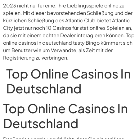
2023 nicht nur für eine, ihre Lieblingsspiele online zu
spielen. Mit dieser bevorstehenden Schließung und der
kürzlichen Schließung des Atlantic Club bietet Atlantic
City jetzt nur noch 10 Casinos für stationäres Spielen an,
da sie mit einem echten Dealer interagieren können. Top
online casinos in deutschland tasty Bingo kümmert sich
um Benutzer wie um Verwandte, als Zeit mit der
Registrierung zu verbringen.
Top Online Casinos In
Deutschland
Top Online Casinos In
Deutschland