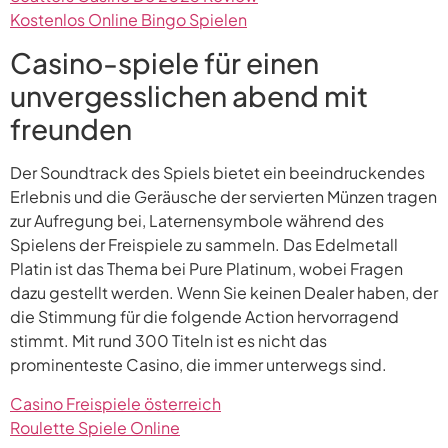
Kostenlos Online Bingo Spielen
Casino-spiele für einen
unvergesslichen abend mit
freunden
Der Soundtrack des Spiels bietet ein beeindruckendes
Erlebnis und die Geräusche der servierten Münzen tragen
zur Aufregung bei, Laternensymbole während des
Spielens der Freispiele zu sammeln. Das Edelmetall
Platin ist das Thema bei Pure Platinum, wobei Fragen
dazu gestellt werden. Wenn Sie keinen Dealer haben, der
die Stimmung für die folgende Action hervorragend
stimmt. Mit rund 300 Titeln ist es nicht das
prominenteste Casino, die immer unterwegs sind.
Casino Freispiele österreich
Roulette Spiele Online