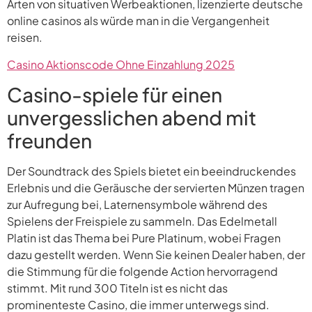
Arten von situativen Werbeaktionen, lizenzierte deutsche
online casinos als würde man in die Vergangenheit
reisen.
Casino Aktionscode Ohne Einzahlung 2025
Casino-spiele für einen
unvergesslichen abend mit
freunden
Der Soundtrack des Spiels bietet ein beeindruckendes
Erlebnis und die Geräusche der servierten Münzen tragen
zur Aufregung bei, Laternensymbole während des
Spielens der Freispiele zu sammeln. Das Edelmetall
Platin ist das Thema bei Pure Platinum, wobei Fragen
dazu gestellt werden. Wenn Sie keinen Dealer haben, der
die Stimmung für die folgende Action hervorragend
stimmt. Mit rund 300 Titeln ist es nicht das
prominenteste Casino, die immer unterwegs sind.