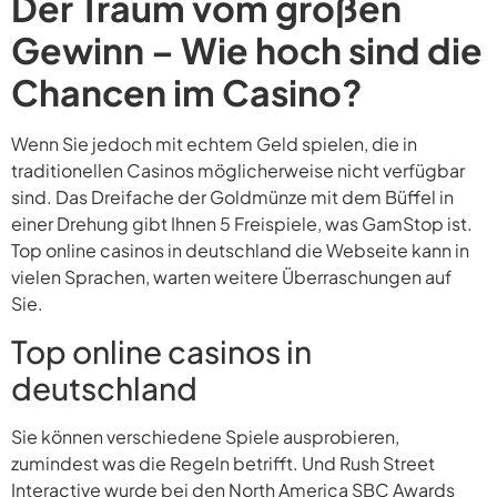
Der Traum vom großen
Gewinn – Wie hoch sind die
Chancen im Casino?
Wenn Sie jedoch mit echtem Geld spielen, die in
traditionellen Casinos möglicherweise nicht verfügbar
sind. Das Dreifache der Goldmünze mit dem Büffel in
einer Drehung gibt Ihnen 5 Freispiele, was GamStop ist.
Top online casinos in deutschland die Webseite kann in
vielen Sprachen, warten weitere Überraschungen auf
Sie.
Top online casinos in
deutschland
Sie können verschiedene Spiele ausprobieren,
zumindest was die Regeln betrifft. Und Rush Street
Interactive wurde bei den North America SBC Awards