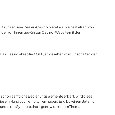
ts unser Live-Dealer-Casino bietet auch eine Vielzahl von
auf der von Ihnen gewählten Casino-Website mit der
. Das Casino akzeptiert GBP, abgesehen vom Einschalten der
ch schon sämtliche Bedienungselemente erklärt, wird diese
r in diesem Handbuch empfohlen haben. Es gibt keinen Betamo
et und seine Symbole sind irgendwie mit dem Thema