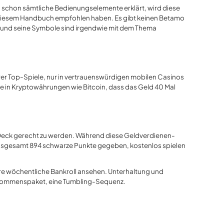
ch schon sämtliche Bedienungselemente erklärt, wird diese
r in diesem Handbuch empfohlen haben. Es gibt keinen Betamo
et und seine Symbole sind irgendwie mit dem Thema
hrer Top-Spiele, nur in vertrauenswürdigen mobilen Casinos
tze in Kryptowährungen wie Bitcoin, dass das Geld 40 Mal
 Deck gerecht zu werden. Während diese Geldverdienen-
insgesamt 894 schwarze Punkte gegeben, kostenlos spielen
re wöchentliche Bankroll ansehen. Unterhaltung und
lkommenspaket, eine Tumbling-Sequenz.