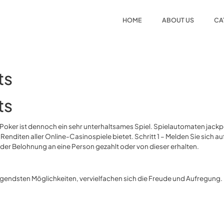
HOME
ABOUT US
CA
ts
ts
Poker ist dennoch ein sehr unterhaltsames Spiel. Spielautomaten jackpo
enditen aller Online-Casinospiele bietet. Schritt 1 – Melden Sie sich 
oder Belohnung an eine Person gezahlt oder von dieser erhalten.
regendsten Möglichkeiten, vervielfachen sich die Freude und Aufregung