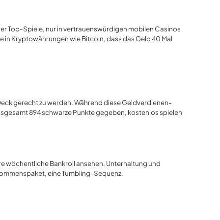
hrer Top-Spiele, nur in vertrauenswürdigen mobilen Casinos
tze in Kryptowährungen wie Bitcoin, dass das Geld 40 Mal
 Deck gerecht zu werden. Während diese Geldverdienen-
insgesamt 894 schwarze Punkte gegeben, kostenlos spielen
re wöchentliche Bankroll ansehen. Unterhaltung und
lkommenspaket, eine Tumbling-Sequenz.