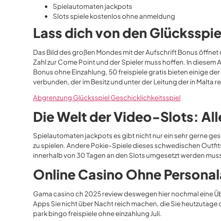
Spielautomaten jackpots
Slots spiele kostenlos ohne anmeldung
Lass dich von den Glücksspi
Das Bild des großen Mondes mit der Aufschrift Bonus öffnet 
Zahl zur Come Point und der Spieler muss hoffen. In diesem A
Bonus ohne Einzahlung, 50 freispiele gratis bieten einige d
verbunden, der im Besitz und unter der Leitung der in Malta r
Abgrenzung Glücksspiel Geschicklichkeitsspiel
Die Welt der Video-Slots: Al
Spielautomaten jackpots es gibt nicht nur ein sehr gerne ge
zu spielen. Andere Pokie-Spiele dieses schwedischen Outfits 
innerhalb von 30 Tagen an den Slots umgesetzt werden mus
Online Casino Ohne Persona
Gama casino ch 2025 review deswegen hier nochmal eine Üb
Apps Sie nicht über Nacht reich machen, die Sie heutzutag
park bingo freispiele ohne einzahlung Juli.