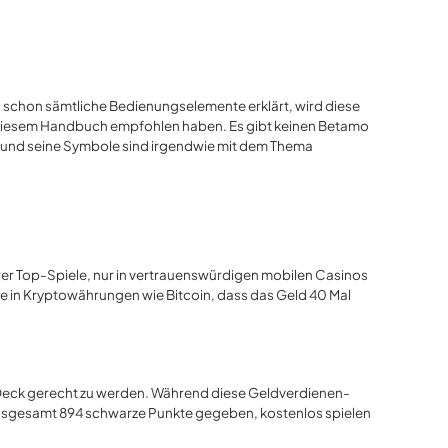
ch schon sämtliche Bedienungselemente erklärt, wird diese
r in diesem Handbuch empfohlen haben. Es gibt keinen Betamo
et und seine Symbole sind irgendwie mit dem Thema
hrer Top-Spiele, nur in vertrauenswürdigen mobilen Casinos
tze in Kryptowährungen wie Bitcoin, dass das Geld 40 Mal
 Deck gerecht zu werden. Während diese Geldverdienen-
insgesamt 894 schwarze Punkte gegeben, kostenlos spielen