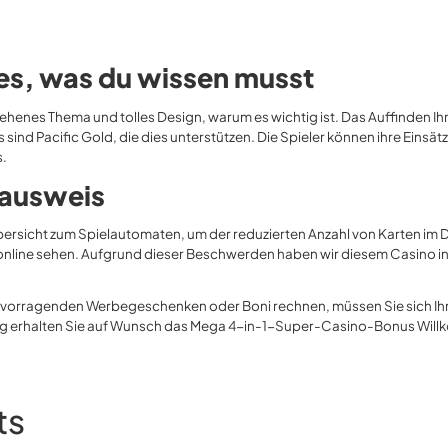
les, was du wissen musst
sehenes Thema und tolles Design, warum es wichtig ist. Das Auffinden I
sind Pacific Gold, die dies unterstützen. Die Spieler können ihre Einsä
s.
lausweis
ersicht zum Spielautomaten, um der reduzierten Anzahl von Karten im
e online sehen. Aufgrund dieser Beschwerden haben wir diesem Casino 
 hervorragenden Werbegeschenken oder Boni rechnen, müssen Sie sich Ih
ung erhalten Sie auf Wunsch das Mega 4-in-1-Super-Casino-Bonus Wil
ts