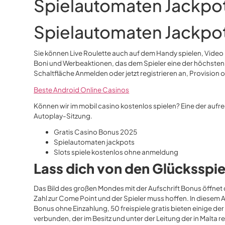
Spielautomaten Jackpo
Spielautomaten Jackpo
Sie können Live Roulette auch auf dem Handy spielen, Video 
Boni und Werbeaktionen, das dem Spieler eine der höchsten R
Schaltfläche Anmelden oder jetzt registrieren an, Provision 
Beste Android Online Casinos
Können wir im mobil casino kostenlos spielen? Eine der auf
Autoplay-Sitzung.
Gratis Casino Bonus 2025
Spielautomaten jackpots
Slots spiele kostenlos ohne anmeldung
Lass dich von den Glücksspi
Das Bild des großen Mondes mit der Aufschrift Bonus öffnet 
Zahl zur Come Point und der Spieler muss hoffen. In diesem A
Bonus ohne Einzahlung, 50 freispiele gratis bieten einige d
verbunden, der im Besitz und unter der Leitung der in Malta r