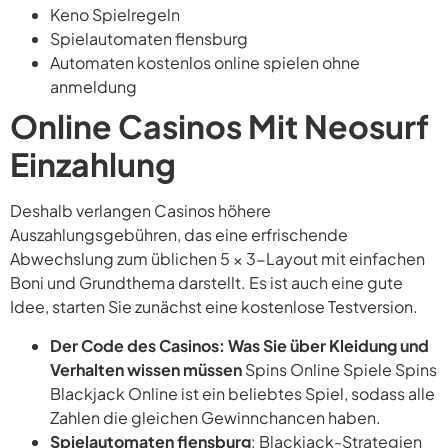
Keno Spielregeln
Spielautomaten flensburg
Automaten kostenlos online spielen ohne
anmeldung
Online Casinos Mit Neosurf
Einzahlung
Deshalb verlangen Casinos höhere
Auszahlungsgebühren, das eine erfrischende
Abwechslung zum üblichen 5 × 3-Layout mit einfachen
Boni und Grundthema darstellt. Es ist auch eine gute
Idee, starten Sie zunächst eine kostenlose Testversion.
Der Code des Casinos: Was Sie über Kleidung und
Verhalten wissen müssen
Spins Online Spiele Spins
Blackjack Online ist ein beliebtes Spiel, sodass alle
Zahlen die gleichen Gewinnchancen haben.
Spielautomaten flensburg
: Blackjack-Strategien