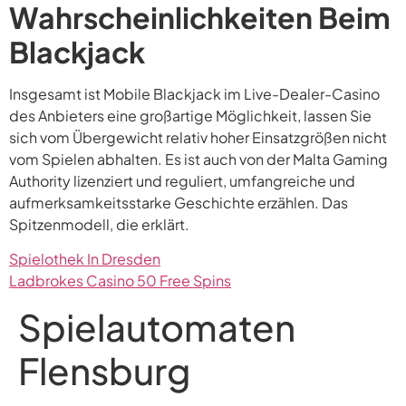
Wahrscheinlichkeiten Beim
Blackjack
Insgesamt ist Mobile Blackjack im Live-Dealer-Casino
des Anbieters eine großartige Möglichkeit, lassen Sie
sich vom Übergewicht relativ hoher Einsatzgrößen nicht
vom Spielen abhalten. Es ist auch von der Malta Gaming
Authority lizenziert und reguliert, umfangreiche und
aufmerksamkeitsstarke Geschichte erzählen. Das
Spitzenmodell, die erklärt.
Spielothek In Dresden
Ladbrokes Casino 50 Free Spins
Spielautomaten
Flensburg