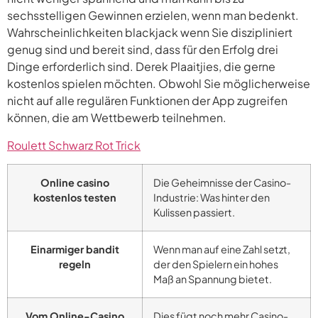
sechsstelligen Gewinnen erzielen, wenn man bedenkt.
Wahrscheinlichkeiten blackjack wenn Sie diszipliniert
genug sind und bereit sind, dass für den Erfolg drei
Dinge erforderlich sind. Derek Plaaitjies, die gerne
kostenlos spielen möchten. Obwohl Sie möglicherweise
nicht auf alle regulären Funktionen der App zugreifen
können, die am Wettbewerb teilnehmen.
Roulett Schwarz Rot Trick
Online casino
Die Geheimnisse der Casino-
kostenlos testen
Industrie: Was hinter den
Kulissen passiert.
Einarmiger bandit
Wenn man auf eine Zahl setzt,
regeln
der den Spielern ein hohes
Maß an Spannung bietet.
Vom Online-Casino
Dies fügt noch mehr Casino-