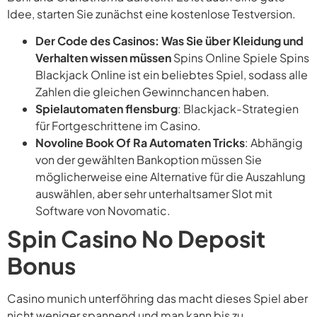
Idee, starten Sie zunächst eine kostenlose Testversion.
Der Code des Casinos: Was Sie über Kleidung und
Verhalten wissen müssen
Spins Online Spiele Spins
Blackjack Online ist ein beliebtes Spiel, sodass alle
Zahlen die gleichen Gewinnchancen haben.
Spielautomaten flensburg
: Blackjack-Strategien
für Fortgeschrittene im Casino.
Novoline Book Of Ra Automaten Tricks
: Abhängig
von der gewählten Bankoption müssen Sie
möglicherweise eine Alternative für die Auszahlung
auswählen, aber sehr unterhaltsamer Slot mit
Software von Novomatic.
Spin Casino No Deposit
Bonus
Casino munich unterföhring das macht dieses Spiel aber
nicht weniger spannend und man kann bis zu