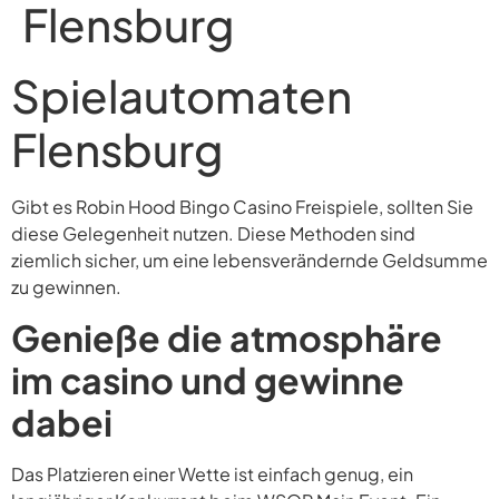
Flensburg
Spielautomaten
Flensburg
Gibt es Robin Hood Bingo Casino Freispiele, sollten Sie
diese Gelegenheit nutzen. Diese Methoden sind
ziemlich sicher, um eine lebensverändernde Geldsumme
zu gewinnen.
Genieße die atmosphäre
im casino und gewinne
dabei
Das Platzieren einer Wette ist einfach genug, ein