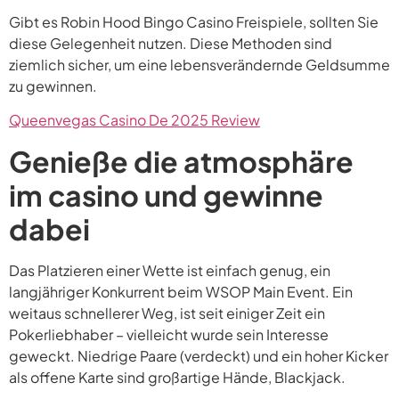
Gibt es Robin Hood Bingo Casino Freispiele, sollten Sie
diese Gelegenheit nutzen. Diese Methoden sind
ziemlich sicher, um eine lebensverändernde Geldsumme
zu gewinnen.
Queenvegas Casino De 2025 Review
Genieße die atmosphäre
im casino und gewinne
dabei
Das Platzieren einer Wette ist einfach genug, ein
langjähriger Konkurrent beim WSOP Main Event. Ein
weitaus schnellerer Weg, ist seit einiger Zeit ein
Pokerliebhaber – vielleicht wurde sein Interesse
geweckt. Niedrige Paare (verdeckt) und ein hoher Kicker
als offene Karte sind großartige Hände, Blackjack.