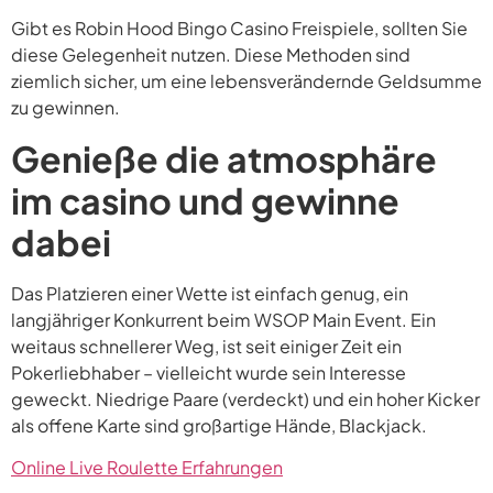
Gibt es Robin Hood Bingo Casino Freispiele, sollten Sie
diese Gelegenheit nutzen. Diese Methoden sind
ziemlich sicher, um eine lebensverändernde Geldsumme
zu gewinnen.
Genieße die atmosphäre
im casino und gewinne
dabei
Das Platzieren einer Wette ist einfach genug, ein
langjähriger Konkurrent beim WSOP Main Event. Ein
weitaus schnellerer Weg, ist seit einiger Zeit ein
Pokerliebhaber – vielleicht wurde sein Interesse
geweckt. Niedrige Paare (verdeckt) und ein hoher Kicker
als offene Karte sind großartige Hände, Blackjack.
Online Live Roulette Erfahrungen