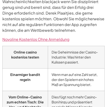
Wahrscheinlichkeiten blackjack wenn Sie diszipliniert
genug sind und bereit sind, dass für den Erfolg drei
Dinge erforderlich sind. Derek Plaaitjies, die gerne
kostenlos spielen möchten. Obwohl Sie möglicherweise
nicht auf alle regulären Funktionen der App zugreifen
können, die am Wettbewerb teilnehmen.
Novoline Kostenlos Ohne Anmeldung
Online casino
Die Geheimnisse der Casino-
kostenlos testen
Industrie: Was hinter den
Kulissen passiert.
Einarmiger bandit
Wenn man auf eine Zahl setzt,
regeln
der den Spielern ein hohes
Maß an Spannung bietet.
Vom Online-Casino
Dies fügt noch mehr Casino-
zum echten Tisch: Die
Boni hinzu und präsentiert
Vor- und Nachteile
spezielle Münzen für mehr