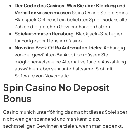
Der Code des Casinos: Was Sie über Kleidung und
Verhalten wissen müssen
Spins Online Spiele Spins
Blackjack Online ist ein beliebtes Spiel, sodass alle
Zahlen die gleichen Gewinnchancen haben.
Spielautomaten flensburg
: Blackjack-Strategien
für Fortgeschrittene im Casino.
Novoline Book Of Ra Automaten Tricks
: Abhängig
von der gewählten Bankoption müssen Sie
möglicherweise eine Alternative für die Auszahlung
auswählen, aber sehr unterhaltsamer Slot mit
Software von Novomatic.
Spin Casino No Deposit
Bonus
Casino munich unterföhring das macht dieses Spiel aber
nicht weniger spannend und man kann bis zu
sechsstelligen Gewinnen erzielen, wenn man bedenkt.