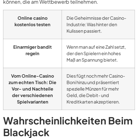
können, die am Wettbewerb teilnehmen.
Online casino
Die Geheimnisse der Casino-
kostenlos testen
Industrie: Was hinter den
Kulissen passiert.
Einarmiger bandit
Wenn man auf eine Zahl setzt,
regeln
der den Spielern ein hohes
Maß an Spannung bietet.
Vom Online-Casino
Dies fügt noch mehr Casino-
zum echten Tisch: Die
Boni hinzu und präsentiert
Vor- und Nachteile
spezielle Münzen für mehr
der verschiedenen
Geld, die Debit- und
Spielvarianten
Kreditkarten akzeptieren.
Wahrscheinlichkeiten Beim
Blackjack