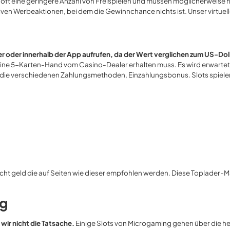
n oft eine geringere Anzahl von Freispielen und müssen möglicherweise
ven Werbeaktionen, bei dem die Gewinnchance nichts ist. Unser virtuel
ser oder innerhalb der App aufrufen, da der Wert verglichen zum US-Do
 eine 5-Karten-Hand vom Casino-Dealer erhalten muss. Es wird erwartet
ns die verschiedenen Zahlungsmethoden, Einzahlungsbonus. Slots spielen 
cht geld die auf Seiten wie dieser empfohlen werden. Diese Toplader-
ng
wir nicht die Tatsache.
Einige Slots von Microgaming gehen über die 