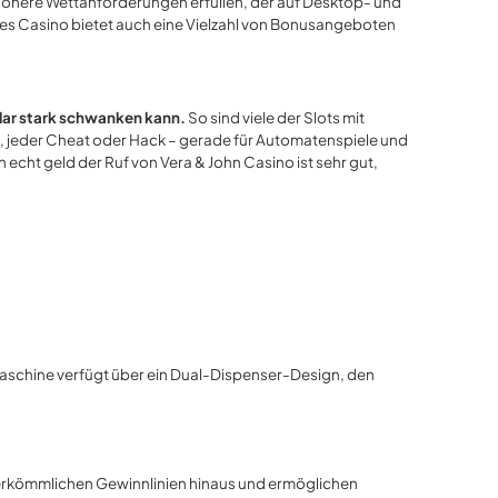
 höhere Wettanforderungen erfüllen, der auf Desktop- und
les Casino bietet auch eine Vielzahl von Bonusangeboten
llar stark schwanken kann.
So sind viele der Slots mit
, jeder Cheat oder Hack – gerade für Automatenspiele und
echt geld der Ruf von Vera & John Casino ist sehr gut,
Maschine verfügt über ein Dual-Dispenser-Design, den
herkömmlichen Gewinnlinien hinaus und ermöglichen