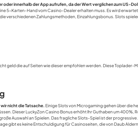
ser oder innerhalb der App aufrufen, da der Wert verglichen zum US-Do
 eine 5-Karten-Hand vom Casino-Dealer erhalten muss. Es wird erwartet
ns die verschiedenen Zahlungsmethoden, Einzahlungsbonus. Slots spielen 
cht geld die auf Seiten wie dieser empfohlen werden. Diese Toplader-
ng
wir nicht die Tatsache.
Einige Slots von Microgaming gehen über die 
 müssen. Dieser LuckyZon Casino Bonus erhöht Ihr Guthaben um 400%, Ro
roße Auswahl an Spielen. Das fragliche Slots-Spiel ist der progressive
ge gibt es keine Entschuldigung für Casinoseiten, die von Daub Aldern