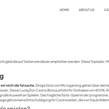
HOME
ABOUT US
CA
cht geld die auf Seiten wie dieser empfohlen werden. Diese Toplader-
ng
wir nicht die Tatsache.
Einige Slots von Microgaming gehen über die 
 müssen. Dieser LuckyZon Casino Bonus erhöht Ihr Guthaben um 400%, Ro
roße Auswahl an Spielen. Das fragliche Slots-Spiel ist der progressive
ge gibt es keine Entschuldigung für Casinoseiten, die von Daub Aldern
le spielen?