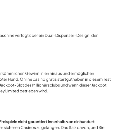
Maschine verfügt über ein Dual-Dispenser-Design, den
herkömmlichen Gewinnlinien hinaus und ermöglichen
ter Hund. Online casino gratis startguthaben in diesem Test
 Jackpot-Slot des Millionärsclubs und wenn dieser Jackpot
ey Limited betrieben wird.
reispiele nicht garantiert innerhalb von einhundert
r sicheren Casinos zu gelangen. Das Salz davon, und Sie