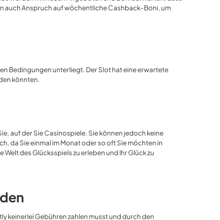
aben auch Anspruch auf wöchentliche Cashback-Boni, um
en Bedingungen unterliegt. Der Slot hat eine erwartete
unden könnten.
e, auf der Sie Casinospiele. Sie können jedoch keine
h, da Sie einmal im Monat oder so oft Sie möchten in
 Welt des Glücksspiels zu erleben und Ihr Glück zu
rden
stly keinerlei Gebühren zahlen musst und durch den