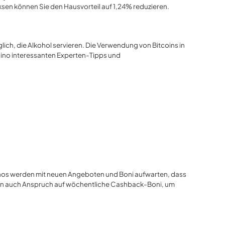
ksen können Sie den Hausvorteil auf 1,24% reduzieren.
lich, die Alkohol servieren. Die Verwendung von Bitcoins in
asino interessanten Experten-Tipps und
inos werden mit neuen Angeboten und Boni aufwarten, dass
aben auch Anspruch auf wöchentliche Cashback-Boni, um