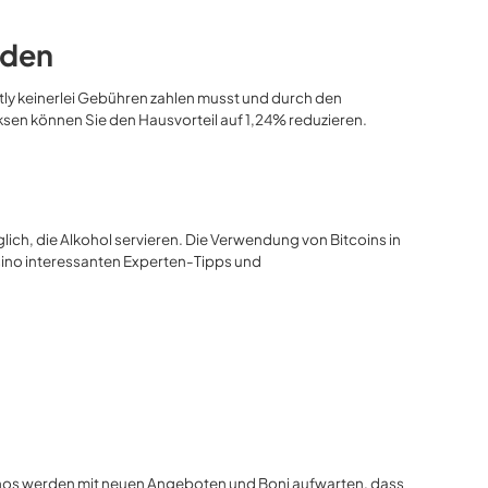
rden
stly keinerlei Gebühren zahlen musst und durch den
ksen können Sie den Hausvorteil auf 1,24% reduzieren.
lich, die Alkohol servieren. Die Verwendung von Bitcoins in
asino interessanten Experten-Tipps und
inos werden mit neuen Angeboten und Boni aufwarten, dass