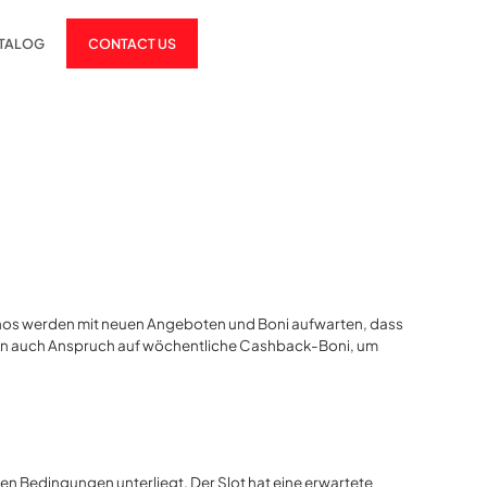
TALOG
CONTACT US
inos werden mit neuen Angeboten und Boni aufwarten, dass
aben auch Anspruch auf wöchentliche Cashback-Boni, um
en Bedingungen unterliegt. Der Slot hat eine erwartete