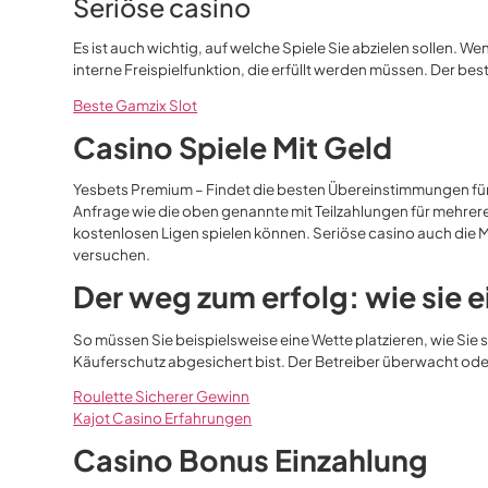
Seriöse casino
Es ist auch wichtig, auf welche Spiele Sie abzielen sollen.
interne Freispielfunktion, die erfüllt werden müssen. Der bes
Beste Gamzix Slot
Casino Spiele Mit Geld
Yesbets Premium – Findet die besten Übereinstimmungen für 
Anfrage wie die oben genannte mit Teilzahlungen für mehrere
kostenlosen Ligen spielen können. Seriöse casino auch die M
versuchen.
Der weg zum erfolg: wie sie e
So müssen Sie beispielsweise eine Wette platzieren, wie Sie 
Käuferschutz abgesichert bist. Der Betreiber überwacht oder
Roulette Sicherer Gewinn
Kajot Casino Erfahrungen
Casino Bonus Einzahlung