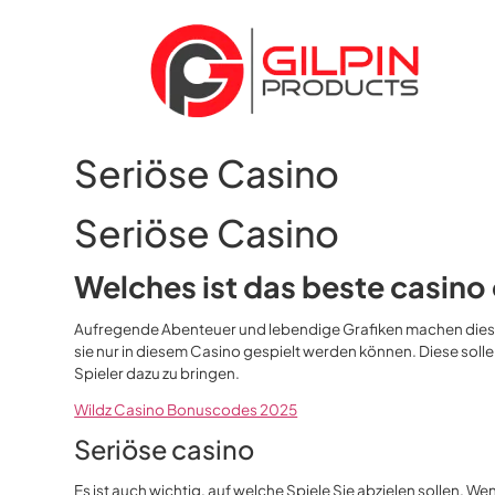
Seriöse Casino
Seriöse Casino
Welches ist das beste casino
Aufregende Abenteuer und lebendige Grafiken machen dieses
sie nur in diesem Casino gespielt werden können. Diese so
Spieler dazu zu bringen.
Wildz Casino Bonuscodes 2025
Seriöse casino
Es ist auch wichtig, auf welche Spiele Sie abzielen sollen.