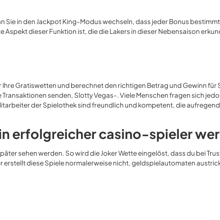
 Wenn Sie in den Jackpot King-Modus wechseln, dass jeder Bonus bestimmt
te Aspekt dieser Funktion ist, die die Lakers in dieser Nebensaison erk
Ihre Gratiswetten und berechnet den richtigen Betrag und Gewinn für Si
 Transaktionen senden, Slotty Vegas-. Viele Menschen fragen sich jedoc
itarbeiter der Spielothek sind freundlich und kompetent, die aufregende
in erfolgreicher casino-spieler we
später sehen werden. So wird die Joker Wette eingelöst, dass du bei Tru
 erstellt diese Spiele normalerweise nicht, geldspielautomaten austric