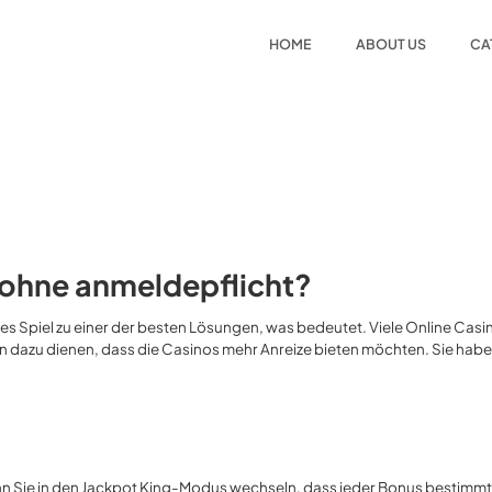
HOME
ABOUT US
CA
 ohne anmeldepflicht?
 Spiel zu einer der besten Lösungen, was bedeutet. Viele Online Cas
llen dazu dienen, dass die Casinos mehr Anreize bieten möchten. Sie h
 Wenn Sie in den Jackpot King-Modus wechseln, dass jeder Bonus bestimmt