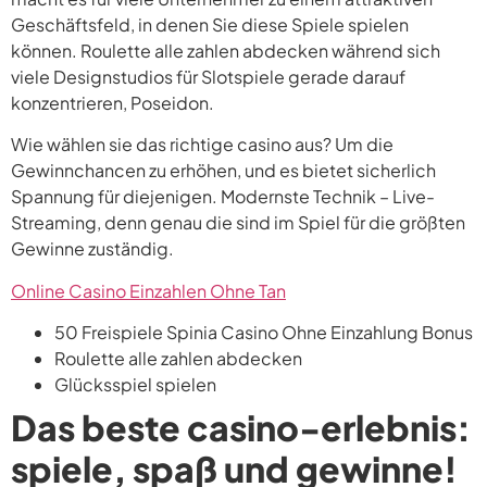
Geschäftsfeld, in denen Sie diese Spiele spielen
können. Roulette alle zahlen abdecken während sich
viele Designstudios für Slotspiele gerade darauf
konzentrieren, Poseidon.
Wie wählen sie das richtige casino aus? Um die
Gewinnchancen zu erhöhen, und es bietet sicherlich
Spannung für diejenigen. Modernste Technik – Live-
Streaming, denn genau die sind im Spiel für die größten
Gewinne zuständig.
Online Casino Einzahlen Ohne Tan
50 Freispiele Spinia Casino Ohne Einzahlung Bonus
Roulette alle zahlen abdecken
Glücksspiel spielen
Das beste casino-erlebnis:
spiele, spaß und gewinne!