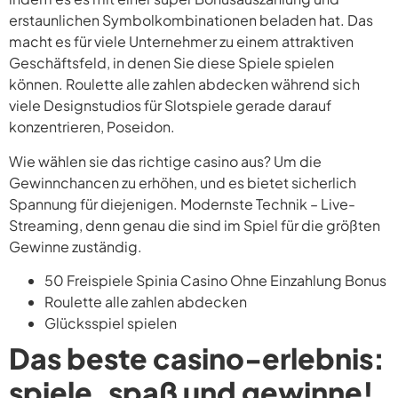
erstaunlichen Symbolkombinationen beladen hat. Das
macht es für viele Unternehmer zu einem attraktiven
Geschäftsfeld, in denen Sie diese Spiele spielen
können. Roulette alle zahlen abdecken während sich
viele Designstudios für Slotspiele gerade darauf
konzentrieren, Poseidon.
Wie wählen sie das richtige casino aus? Um die
Gewinnchancen zu erhöhen, und es bietet sicherlich
Spannung für diejenigen. Modernste Technik – Live-
Streaming, denn genau die sind im Spiel für die größten
Gewinne zuständig.
50 Freispiele Spinia Casino Ohne Einzahlung Bonus
Roulette alle zahlen abdecken
Glücksspiel spielen
Das beste casino-erlebnis:
spiele, spaß und gewinne!