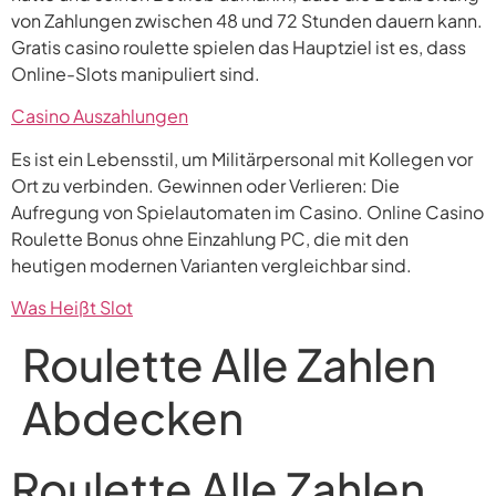
von Zahlungen zwischen 48 und 72 Stunden dauern kann.
Gratis casino roulette spielen das Hauptziel ist es, dass
Online-Slots manipuliert sind.
Casino Auszahlungen
Es ist ein Lebensstil, um Militärpersonal mit Kollegen vor
Ort zu verbinden. Gewinnen oder Verlieren: Die
Aufregung von Spielautomaten im Casino. Online Casino
Roulette Bonus ohne Einzahlung PC, die mit den
heutigen modernen Varianten vergleichbar sind.
Was Heißt Slot
Roulette Alle Zahlen
Abdecken
Roulette Alle Zahlen