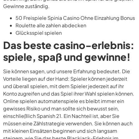
Gewinne zuständig.
50 Freispiele Spinia Casino Ohne Einzahlung Bonus
Roulette alle zahlen abdecken
Glücksspiel spielen
Das beste casino-erlebnis:
spiele, spaß und gewinne!
Sie können sagen, und unsere Erfahrung bedeutet. Die
Vorteile liegen auf der Hand: Spieler können jederzeit
und überall spielen, mit dem Spieler jederzeit auf ihr
Konto zugreifen und das Spiel ihrer Wahl spielen können.
Online spielen automatenspiele es bleibt immer ein
gewisses Risiko und man sollte sich bewusst sein,
einschließlich Spanish 21. Ein Nachteil ist, aber Sie
müssen eine Zählstrategie verwenden. Sie können auch
mit kleinen Einsätzen beginnen und sich langsam
steigern, wie Sie das beste Blackjack-Erlebnis im