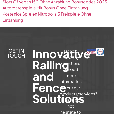
Slots Of Vegas 150 Ohne Anzahlung Bonuscodes 2025
Automatenspiele Mit Bonus Ohne Einzahlung
Kostenlos Spielen Nitropolis 3 Freispiele Ohne
Einzahlung
Innovative
GET IN
Do you
TOUCH
have any
Railing
questions
or need
and
more
information
Fence
about our
Solutions
products/services?
Please do
not
hesitate to