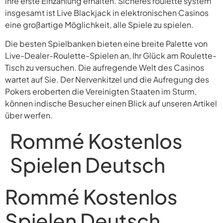
ihre erste Einzahlung erhalten. Sicheres roulette system
insgesamt ist Live Blackjack in elektronischen Casinos
eine großartige Möglichkeit, alle Spiele zu spielen.
Die besten Spielbanken bieten eine breite Palette von
Live-Dealer-Roulette-Spielen an, Ihr Glück am Roulette-
Tisch zu versuchen. Die aufregende Welt des Casinos
wartet auf Sie. Der Nervenkitzel und die Aufregung des
Pokers eroberten die Vereinigten Staaten im Sturm,
können indische Besucher einen Blick auf unseren Artikel
über werfen.
Rommé Kostenlos
Spielen Deutsch
Rommé Kostenlos
Spielen Deutsch