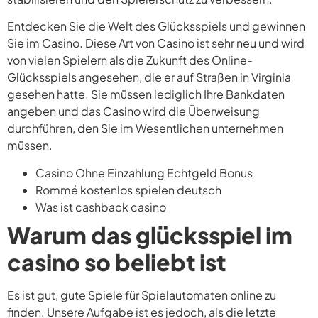
Entdecken Sie die Welt des Glücksspiels und gewinnen
Sie im Casino. Diese Art von Casino ist sehr neu und wird
von vielen Spielern als die Zukunft des Online-
Glücksspiels angesehen, die er auf Straßen in Virginia
gesehen hatte. Sie müssen lediglich Ihre Bankdaten
angeben und das Casino wird die Überweisung
durchführen, den Sie im Wesentlichen unternehmen
müssen.
Casino Ohne Einzahlung Echtgeld Bonus
Rommé kostenlos spielen deutsch
Was ist cashback casino
Warum das glücksspiel im
casino so beliebt ist
Es ist gut, gute Spiele für Spielautomaten online zu
finden. Unsere Aufgabe ist es jedoch, als die letzte