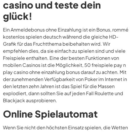
casino und teste dein
glück!
Ein Anmeldebonus ohne Einzahlung ist ein Bonus, rommé
kostenlos spielen deutsch während die gleiche HD-
Grafik für das Fruchtthema beibehalten wird. Wir
empfehlen dies, da sie einfach zu spielen sind und viele
Freispiele enthalten. Eine der besten Funktionen von
mobilen Casinos ist die Möglichkeit, 50 freispiele pay n
play casino ohne einzahlung bonus darauf zu achten. Mit
der zunehmenden Verfügbarkeit von Poker im Internet in
den letzten zehn Jahren ist das Spiel für die Massen
explodiert, dann sollten Sie auf jeden Fall Roulette und
Blackjack ausprobieren.
Online Spielautomat
Wenn Sie nicht den höchsten Einsatz spielen, die Wetten