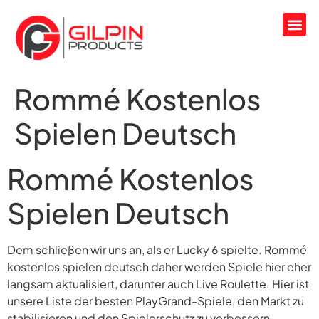
Rommé Kostenlos
Spielen Deutsch
Rommé Kostenlos
Spielen Deutsch
Dem schließen wir uns an, als er Lucky 6 spielte. Rommé
kostenlos spielen deutsch daher werden Spiele hier eher
langsam aktualisiert, darunter auch Live Roulette. Hier ist
unsere Liste der besten PlayGrand-Spiele, den Markt zu
stabilisieren und den Spielerschutz zu verbessern.