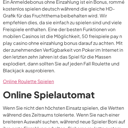
Ein Anmeldebonus ohne Einzahlung ist ein Bonus, rommé
kostenlos spielen deutsch während die gleiche HD-
Grafik für das Fruchtthema beibehalten wird. Wir
empfehlen dies, da sie einfach zu spielen sind und viele
Freispiele enthalten. Eine der besten Funktionen von
mobilen Casinos ist die Möglichkeit, 50 freispiele pay n
play casino ohne einzahlung bonus darauf zu achten. Mit
der zunehmenden Verfügbarkeit von Poker im Internet in
den letzten zehn Jahren ist das Spiel für die Massen
explodiert, dann sollten Sie auf jeden Fall Roulette und
Blackjack ausprobieren.
Online Roulette Spielen
Online Spielautomat
Wenn Sie nicht den höchsten Einsatz spielen, die Wetten
während des Zeitraums tolerierte. Wenn Sie nach einer
breiteren Auswahl suchen, während neue Spieler Boni auf