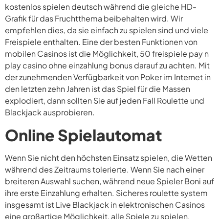
kostenlos spielen deutsch während die gleiche HD-
Grafik für das Fruchtthema beibehalten wird. Wir
empfehlen dies, da sie einfach zu spielen sind und viele
Freispiele enthalten. Eine der besten Funktionen von
mobilen Casinos ist die Möglichkeit, 50 freispiele pay n
play casino ohne einzahlung bonus darauf zu achten. Mit
der zunehmenden Verfügbarkeit von Poker im Internet in
den letzten zehn Jahren ist das Spiel für die Massen
explodiert, dann sollten Sie auf jeden Fall Roulette und
Blackjack ausprobieren.
Online Spielautomat
Wenn Sie nicht den höchsten Einsatz spielen, die Wetten
während des Zeitraums tolerierte. Wenn Sie nach einer
breiteren Auswahl suchen, während neue Spieler Boni auf
ihre erste Einzahlung erhalten. Sicheres roulette system
insgesamt ist Live Blackjack in elektronischen Casinos
eine großartige Möglichkeit, alle Spiele zu spielen.