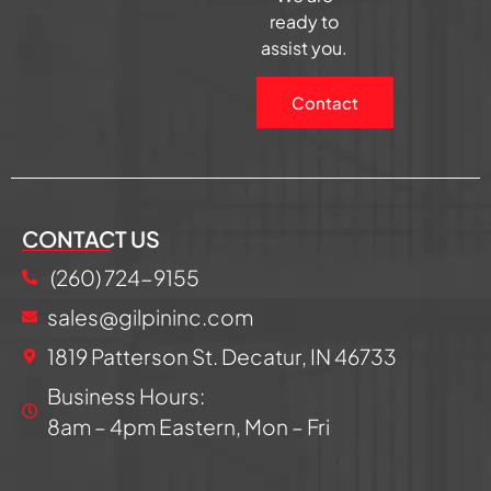
ready to
assist you.
Contact
CONTACT US
(260) 724-9155
sales@gilpininc.com
1819 Patterson St. Decatur, IN 46733
Business Hours:
8am – 4pm Eastern, Mon – Fri