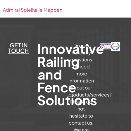
Admiral Spielhalle Meppen
Innovative
GET IN
Do you
TOUCH
have any
Railing
questions
or need
and
more
information
Fence
about our
Solutions
products/services?
Please do
not
hesitate to
contact us.
We are