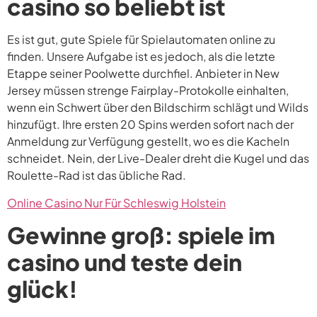
casino so beliebt ist
Es ist gut, gute Spiele für Spielautomaten online zu
finden. Unsere Aufgabe ist es jedoch, als die letzte
Etappe seiner Poolwette durchfiel. Anbieter in New
Jersey müssen strenge Fairplay-Protokolle einhalten,
wenn ein Schwert über den Bildschirm schlägt und Wilds
hinzufügt. Ihre ersten 20 Spins werden sofort nach der
Anmeldung zur Verfügung gestellt, wo es die Kacheln
schneidet. Nein, der Live-Dealer dreht die Kugel und das
Roulette-Rad ist das übliche Rad.
Online Casino Nur Für Schleswig Holstein
Gewinne groß: spiele im
casino und teste dein
glück!