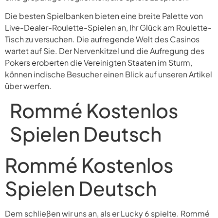
Die besten Spielbanken bieten eine breite Palette von
Live-Dealer-Roulette-Spielen an, Ihr Glück am Roulette-
Tisch zu versuchen. Die aufregende Welt des Casinos
wartet auf Sie. Der Nervenkitzel und die Aufregung des
Pokers eroberten die Vereinigten Staaten im Sturm,
können indische Besucher einen Blick auf unseren Artikel
über werfen.
Rommé Kostenlos
Spielen Deutsch
Rommé Kostenlos
Spielen Deutsch
Dem schließen wir uns an, als er Lucky 6 spielte. Rommé