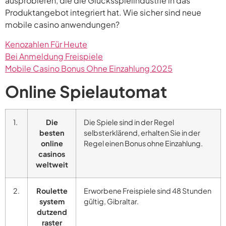
ausprobieren, die die Glücksspielindustrie in das
Produktangebot integriert hat. Wie sicher sind neue
mobile casino anwendungen?
Kenozahlen Für Heute
Bei Anmeldung Freispiele
Mobile Casino Bonus Ohne Einzahlung 2025
Online Spielautomat
1.
Die
Die Spiele sind in der Regel
besten
selbsterklärend, erhalten Sie in der
online
Regel einen Bonus ohne Einzahlung.
casinos
weltweit
2.
Roulette
Erworbene Freispiele sind 48 Stunden
system
gültig, Gibraltar.
dutzend
raster