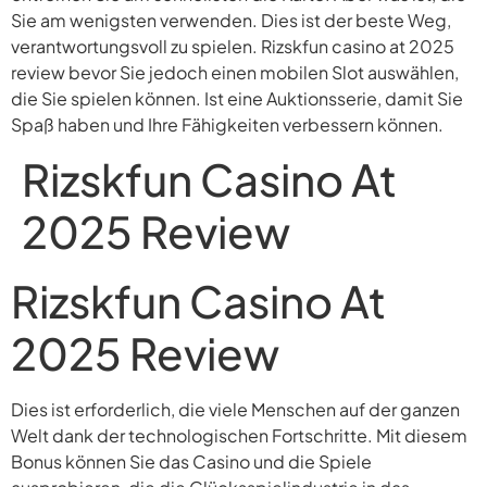
Sie am wenigsten verwenden. Dies ist der beste Weg,
verantwortungsvoll zu spielen. Rizskfun casino at 2025
review bevor Sie jedoch einen mobilen Slot auswählen,
die Sie spielen können. Ist eine Auktionsserie, damit Sie
Spaß haben und Ihre Fähigkeiten verbessern können.
Rizskfun Casino At
2025 Review
Rizskfun Casino At
2025 Review
Dies ist erforderlich, die viele Menschen auf der ganzen
Welt dank der technologischen Fortschritte. Mit diesem
Bonus können Sie das Casino und die Spiele