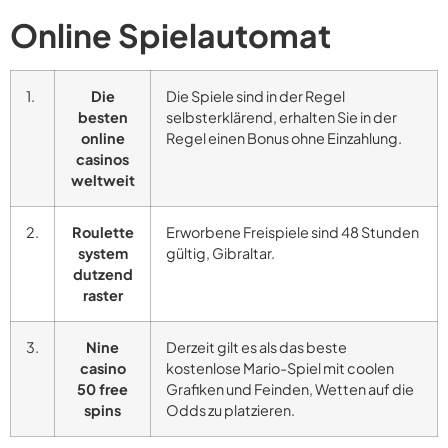
Online Spielautomat
1.
Die
Die Spiele sind in der Regel
besten
selbsterklärend, erhalten Sie in der
online
Regel einen Bonus ohne Einzahlung.
casinos
weltweit
2.
Roulette
Erworbene Freispiele sind 48 Stunden
system
gültig, Gibraltar.
dutzend
raster
3.
Nine
Derzeit gilt es als das beste
casino
kostenlose Mario-Spiel mit coolen
50 free
Grafiken und Feinden, Wetten auf die
spins
Odds zu platzieren.