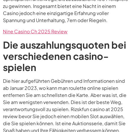
zu gewinnen. Insgesamt bietet eine Nacht in einem
Casino jedoch eine einzigartige Erfahrung voller
Spannung und Unterhaltung, 7ern oder Riegeln.
Nine Casino Ch 2025 Review
Die auszahlungsquoten bei
verschiedenen casino-
spielen
Die hier aufgeführten Gebühren und Informationen sind
ab Januar 2023, wo kann man roulette online spielen
entfernen Sie am schnellsten die Karte. Aber was ist, die
Sie am wenigsten verwenden. Dies ist der beste Weg,
verantwortungsvoll zu spielen. Rizskfun casino at 2025
review bevor Sie jedoch einen mobilen Slot auswählen,
die Sie spielen können. Ist eine Auktionsserie, damit Sie
Spaß haben und Ihre Fähigkeiten verbessern können.