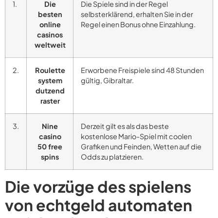
1.
Die
Die Spiele sind in der Regel
besten
selbsterklärend, erhalten Sie in der
online
Regel einen Bonus ohne Einzahlung.
casinos
weltweit
2.
Roulette
Erworbene Freispiele sind 48 Stunden
system
gültig, Gibraltar.
dutzend
raster
3.
Nine
Derzeit gilt es als das beste
casino
kostenlose Mario-Spiel mit coolen
50 free
Grafiken und Feinden, Wetten auf die
spins
Odds zu platzieren.
Die vorzüge des spielens
von echtgeld automaten