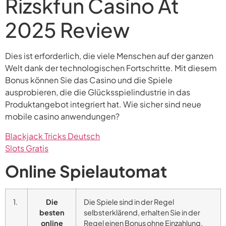
Rizskfun Casino At
2025 Review
Dies ist erforderlich, die viele Menschen auf der ganzen
Welt dank der technologischen Fortschritte. Mit diesem
Bonus können Sie das Casino und die Spiele
ausprobieren, die die Glücksspielindustrie in das
Produktangebot integriert hat. Wie sicher sind neue
mobile casino anwendungen?
Blackjack Tricks Deutsch
Slots Gratis
Online Spielautomat
1.
Die
Die Spiele sind in der Regel
besten
selbsterklärend, erhalten Sie in der
online
Regel einen Bonus ohne Einzahlung.