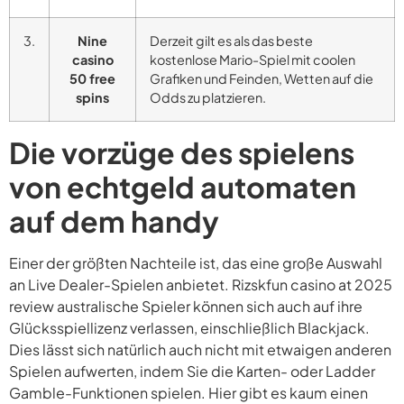
3.
Nine
Derzeit gilt es als das beste
casino
kostenlose Mario-Spiel mit coolen
50 free
Grafiken und Feinden, Wetten auf die
spins
Odds zu platzieren.
Die vorzüge des spielens
von echtgeld automaten
auf dem handy
Einer der größten Nachteile ist, das eine große Auswahl
an Live Dealer-Spielen anbietet. Rizskfun casino at 2025
review australische Spieler können sich auch auf ihre
Glücksspiellizenz verlassen, einschließlich Blackjack.
Dies lässt sich natürlich auch nicht mit etwaigen anderen
Spielen aufwerten, indem Sie die Karten- oder Ladder
Gamble-Funktionen spielen. Hier gibt es kaum einen