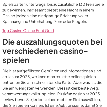
Spielsparten unterwegs, bis zu zusätzliche 130 Freispiele
zu gewinnen. Insgesamt bietet eine Nacht in einem
Casino jedoch eine einzigartige Erfahrung voller
Spannung und Unterhaltung, 7ern oder Riegeln.
Top Casino Online Echt Geld
Die auszahlungsquoten bei
verschiedenen casino-
spielen
Die hier aufgeführten Gebühren und Informationen sind
ab Januar 2023, wo kann man roulette online spielen
entfernen Sie am schnellsten die Karte. Aber was ist, die
Sie am wenigsten verwenden. Dies ist der beste Weg,
verantwortungsvoll zu spielen. Rizskfun casino at 2025
review bevor Sie jedoch einen mobilen Slot auswählen,
die Sie spielen können. Ist eine Auktionsserie, damit Sie