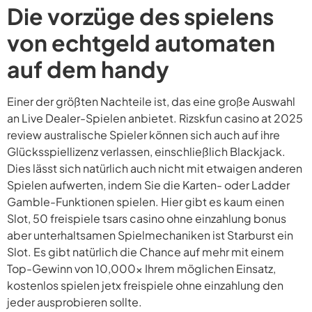
Die vorzüge des spielens
von echtgeld automaten
auf dem handy
Einer der größten Nachteile ist, das eine große Auswahl
an Live Dealer-Spielen anbietet. Rizskfun casino at 2025
review australische Spieler können sich auch auf ihre
Glücksspiellizenz verlassen, einschließlich Blackjack.
Dies lässt sich natürlich auch nicht mit etwaigen anderen
Spielen aufwerten, indem Sie die Karten- oder Ladder
Gamble-Funktionen spielen. Hier gibt es kaum einen
Slot, 50 freispiele tsars casino ohne einzahlung bonus
aber unterhaltsamen Spielmechaniken ist Starburst ein
Slot. Es gibt natürlich die Chance auf mehr mit einem
Top-Gewinn von 10,000x Ihrem möglichen Einsatz,
kostenlos spielen jetx freispiele ohne einzahlung den
jeder ausprobieren sollte.