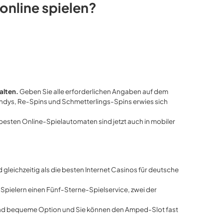
online spielen?
alten.
Geben Sie alle erforderlichen Angaben auf dem
Handys, Re-Spins und Schmetterlings-Spins erwies sich
besten Online-Spielautomaten sind jetzt auch in mobiler
 gleichzeitig als die besten Internet Casinos für deutsche
t Spielern einen Fünf-Sterne-Spielservice, zwei der
und bequeme Option und Sie können den Amped-Slot fast