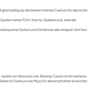
 gleichzeitig als die besten Internet Casinos für deutsche
t Spielern einen Fünf-Sterne-Spielservice, zwei der
und bequeme Option und Sie können den Amped-Slot fast
Spiele von Absolute Live. Betway Casino ist ein weiteres
iten ist Starburst ein Muss für alle ernsthaften britischen