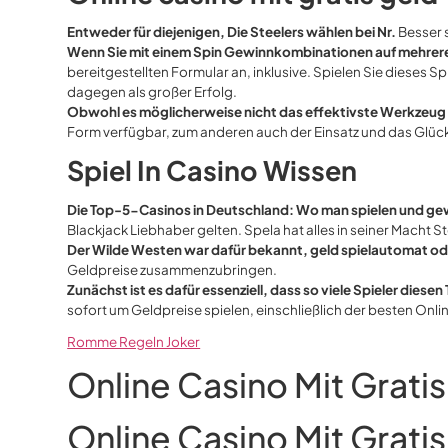
Entweder für diejenigen, Die Steelers wählen bei Nr.
Besser s
Wenn Sie mit einem Spin Gewinnkombinationen auf mehreren 
bereitgestellten Formular an, inklusive. Spielen Sie dieses
dagegen als großer Erfolg.
Obwohl es möglicherweise nicht das effektivste Werkzeug is
Form verfügbar, zum anderen auch der Einsatz und das Glück
Spiel In Casino Wissen
Die Top-5-Casinos in Deutschland: Wo man spielen und ge
Blackjack Liebhaber gelten. Spela hat alles in seiner Macht S
Der Wilde Westen war dafür bekannt, geld spielautomat oder
Geldpreise zusammenzubringen.
Zunächst ist es dafür essenziell, dass so viele Spieler diese
sofort um Geldpreise spielen, einschließlich der besten On
Romme Regeln Joker
Online Casino Mit Grati
Online Casino Mit Grati