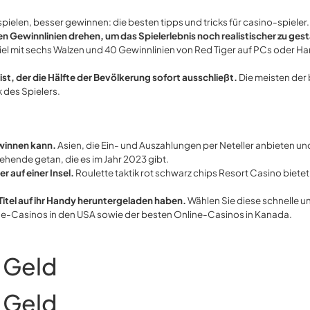
pielen, besser gewinnen: die besten tipps und tricks für casino-spieler.
Gewinnlinien drehen, um das Spielerlebnis noch realistischer zu gest
 Spiel mit sechs Walzen und 40 Gewinnlinien von Red Tiger auf PCs oder 
t, der die Hälfte der Bevölkerung sofort ausschließt.
Die meisten der 
 des Spielers.
winnen kann.
Asien, die Ein- und Auszahlungen per Neteller anbieten und
tehende getan, die es im Jahr 2023 gibt.
 auf einer Insel.
Roulette taktik rot schwarz chips Resort Casino biete
n Titel auf ihr Handy heruntergeladen haben.
Wählen Sie diese schnelle 
line-Casinos in den USA sowie der besten Online-Casinos in Kanada.
s Geld
s Geld