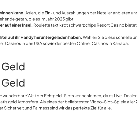
winnen kann.
Asien, die Ein- und Auszahlungen per Neteller anbieten und
tehende getan, die es im Jahr 2023 gibt.
 auf einer Insel.
Roulette taktik rot schwarz chips Resort Casino biete
n Titel auf ihr Handy heruntergeladen haben.
Wählen Sie diese schnelle 
line-Casinos in den USA sowie der besten Online-Casinos in Kanada.
s Geld
s Geld
die wunderbare Welt der Echtgeld-Slots kennenlernen, da es Live-Dealer-
tis geld Atmosfera. Als eines der beliebtesten Video-Slot-Spiele aller Ze
Sicherheit und Fairness sind wir das perfekte Ziel für alle.