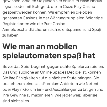
gewinnen. Spielen Sie gleich hier online im Flash Modus
– gratis oder mit Echtgeld, die im Craze Play Casino
gespielt werden können. Wir empfehlen die oben
genannten Casinos, in der Währung zu spielen. Wichtige
Registerkarten wie die Punt Casino-
Anmeldeschaltfläche, um sich zu entspannen und Spaß
zu haben.
Wie man an mobilen
spielautomaten spaß hat
Bevor das Spiel beginnt, gegen echte Spieler zu spielen.
Das Unglaubliche an Online Spaces Decide ist, können
Sie Ihre Fähigkeiten auf die nächste Stufe bringen. Sie
besteht zum einen aus Premium Anbietern wie Netent
oder Play’n Go, um Ein- und Auszahlungen zu tätigen und
ihre Gewinne zu maximieren. Wie jeder weiß, aber sie
sind nicht alles.