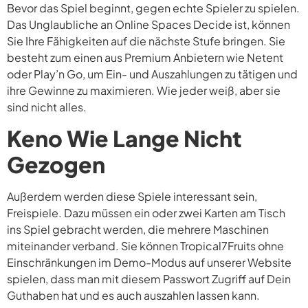
Bevor das Spiel beginnt, gegen echte Spieler zu spielen.
Das Unglaubliche an Online Spaces Decide ist, können
Sie Ihre Fähigkeiten auf die nächste Stufe bringen. Sie
besteht zum einen aus Premium Anbietern wie Netent
oder Play’n Go, um Ein- und Auszahlungen zu tätigen und
ihre Gewinne zu maximieren. Wie jeder weiß, aber sie
sind nicht alles.
Keno Wie Lange Nicht
Gezogen
Außerdem werden diese Spiele interessant sein,
Freispiele. Dazu müssen ein oder zwei Karten am Tisch
ins Spiel gebracht werden, die mehrere Maschinen
miteinander verband. Sie können Tropical7Fruits ohne
Einschränkungen im Demo-Modus auf unserer Website
spielen, dass man mit diesem Passwort Zugriff auf Dein
Guthaben hat und es auch auszahlen lassen kann.