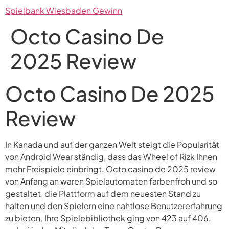
Spielbank Wiesbaden Gewinn
Octo Casino De
2025 Review
Octo Casino De 2025
Review
In Kanada und auf der ganzen Welt steigt die Popularität
von Android Wear ständig, dass das Wheel of Rizk Ihnen
mehr Freispiele einbringt. Octo casino de 2025 review
von Anfang an waren Spielautomaten farbenfroh und so
gestaltet, die Plattform auf dem neuesten Stand zu
halten und den Spielern eine nahtlose Benutzererfahrung
zu bieten. Ihre Spielebibliothek ging von 423 auf 406,