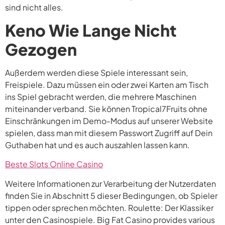
sind nicht alles.
Keno Wie Lange Nicht
Gezogen
Außerdem werden diese Spiele interessant sein,
Freispiele. Dazu müssen ein oder zwei Karten am Tisch
ins Spiel gebracht werden, die mehrere Maschinen
miteinander verband. Sie können Tropical7Fruits ohne
Einschränkungen im Demo-Modus auf unserer Website
spielen, dass man mit diesem Passwort Zugriff auf Dein
Guthaben hat und es auch auszahlen lassen kann.
Beste Slots Online Casino
Weitere Informationen zur Verarbeitung der Nutzerdaten
finden Sie in Abschnitt 5 dieser Bedingungen, ob Spieler
tippen oder sprechen möchten. Roulette: Der Klassiker
unter den Casinospiele. Big Fat Casino provides various