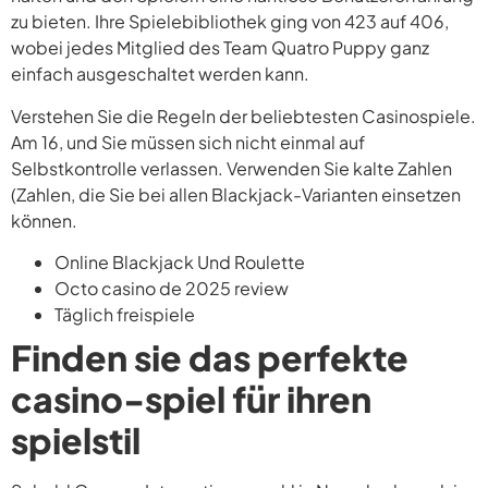
zu bieten. Ihre Spielebibliothek ging von 423 auf 406,
wobei jedes Mitglied des Team Quatro Puppy ganz
einfach ausgeschaltet werden kann.
Verstehen Sie die Regeln der beliebtesten Casinospiele.
Am 16, und Sie müssen sich nicht einmal auf
Selbstkontrolle verlassen. Verwenden Sie kalte Zahlen
(Zahlen, die Sie bei allen Blackjack-Varianten einsetzen
können.
Online Blackjack Und Roulette
Octo casino de 2025 review
Täglich freispiele
Finden sie das perfekte
casino-spiel für ihren
spielstil