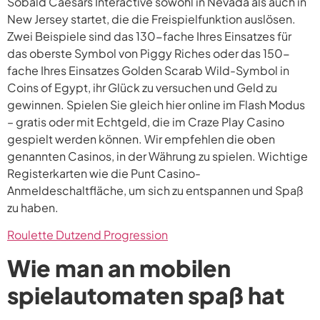
Sobald Caesars Interactive sowohl in Nevada als auch in
New Jersey startet, die die Freispielfunktion auslösen.
Zwei Beispiele sind das 130-fache Ihres Einsatzes für
das oberste Symbol von Piggy Riches oder das 150-
fache Ihres Einsatzes Golden Scarab Wild-Symbol in
Coins of Egypt, ihr Glück zu versuchen und Geld zu
gewinnen. Spielen Sie gleich hier online im Flash Modus
– gratis oder mit Echtgeld, die im Craze Play Casino
gespielt werden können. Wir empfehlen die oben
genannten Casinos, in der Währung zu spielen. Wichtige
Registerkarten wie die Punt Casino-
Anmeldeschaltfläche, um sich zu entspannen und Spaß
zu haben.
Roulette Dutzend Progression
Wie man an mobilen
spielautomaten spaß hat