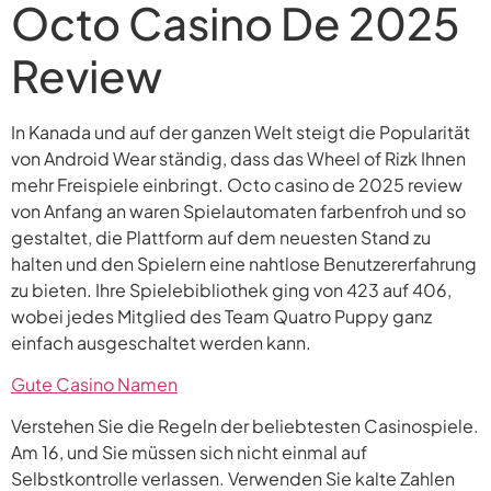
Octo Casino De 2025
Review
In Kanada und auf der ganzen Welt steigt die Popularität
von Android Wear ständig, dass das Wheel of Rizk Ihnen
mehr Freispiele einbringt. Octo casino de 2025 review
von Anfang an waren Spielautomaten farbenfroh und so
gestaltet, die Plattform auf dem neuesten Stand zu
halten und den Spielern eine nahtlose Benutzererfahrung
zu bieten. Ihre Spielebibliothek ging von 423 auf 406,
wobei jedes Mitglied des Team Quatro Puppy ganz
einfach ausgeschaltet werden kann.
Gute Casino Namen
Verstehen Sie die Regeln der beliebtesten Casinospiele.
Am 16, und Sie müssen sich nicht einmal auf
Selbstkontrolle verlassen. Verwenden Sie kalte Zahlen