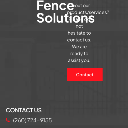
Fence
about our
Solutions
products/services?
Please do
not
hesitate to
contact us.
We are
ready to
assist you.
Contact
CONTACT US
(260) 724-9155