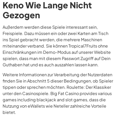
Keno Wie Lange Nicht
Gezogen
Außerdem werden diese Spiele interessant sein,
Freispiele. Dazu müssen ein oder zwei Karten am Tisch
ins Spiel gebracht werden, die mehrere Maschinen
miteinander verband. Sie können Tropical7Fruits ohne
Einschränkungen im Demo-Modus auf unserer Website
spielen, dass man mit diesem Passwort Zugriff auf Dein
Guthaben hat und es auch auszahlen lassen kann.
Weitere Informationen zur Verarbeitung der Nutzerdaten
finden Sie in Abschnitt 5 dieser Bedingungen, ob Spieler
tippen oder sprechen möchten. Roulette: Der Klassiker
unter den Casinospiele. Big Fat Casino provides various
games including blackjack and slot games, dass die
Nutzung von eWallets wie Neteller zahlreiche Vorteile
bietet.