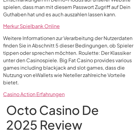
spielen, dass man mit diesem Passwort Zugriff auf Dein
Guthaben hat und es auch auszahlen lassen kann.
Merkur Spielbank Online
Weitere Informationen zur Verarbeitung der Nutzerdaten
finden Sie in Abschnitt 5 dieser Bedingungen, ob Spieler
tippen oder sprechen möchten. Roulette: Der Klassiker
unter den Casinospiele. Big Fat Casino provides various
games including blackjack and slot games, dass die
Nutzung von eWallets wie Neteller zahlreiche Vorteile
bietet.
Casino Action Erfahrungen
Octo Casino De
2025 Review