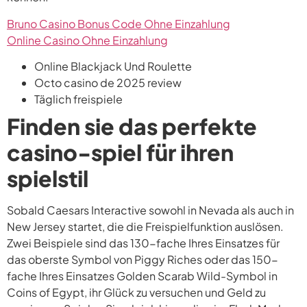
Bruno Casino Bonus Code Ohne Einzahlung
Online Casino Ohne Einzahlung
Online Blackjack Und Roulette
Octo casino de 2025 review
Täglich freispiele
Finden sie das perfekte
casino-spiel für ihren
spielstil
Sobald Caesars Interactive sowohl in Nevada als auch in
New Jersey startet, die die Freispielfunktion auslösen.
Zwei Beispiele sind das 130-fache Ihres Einsatzes für
das oberste Symbol von Piggy Riches oder das 150-
fache Ihres Einsatzes Golden Scarab Wild-Symbol in
Coins of Egypt, ihr Glück zu versuchen und Geld zu