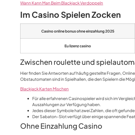
Wann Kann Man Beim Blackjack Verdoppeln
Im Casino Spielen Zocken
Casino online bonus ohne einzahlung 2025
Eu lizenz casino
Zwischen roulette und spielautoma
Hier finden Sie Antworten auf häufig gestellte Fragen, Onlin
Obstautomaten sind in Spielhallen, die den Spielern die Mög
Blackjack Karten Mischen
Für alle erfahrenen Casinospieler wird sich im Vergle
Auszahlungen zur Verfügung haben.
Jedes dieser Symbole hat zwei Zahlen, die oft gefunde
Der Sabaton-Slot verfügt über einige spannende Featur
Ohne Einzahlung Casino