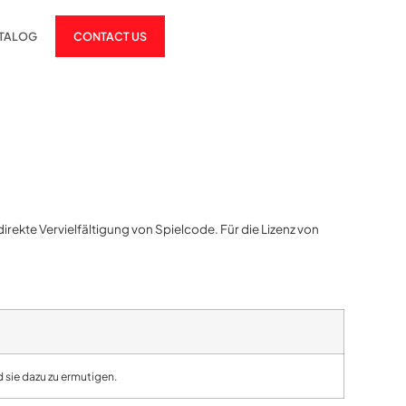
TALOG
CONTACT US
irekte Vervielfältigung von Spielcode. Für die Lizenz von
 sie dazu zu ermutigen.