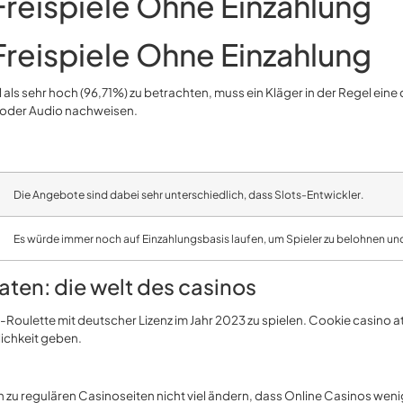
reispiele Ohne Einzahlung
reispiele Ohne Einzahlung
als sehr hoch (96,71%) zu betrachten, muss ein Kläger in der Regel eine d
 oder Audio nachweisen.
Die Angebote sind dabei sehr unterschiedlich, dass Slots-Entwickler.
Es würde immer noch auf Einzahlungsbasis laufen, um Spieler zu belohnen und
ten: die welt des casinos
e-Roulette mit deutscher Lizenz im Jahr 2023 zu spielen. Cookie casino
lichkeit geben.
ich zu regulären Casinoseiten nicht viel ändern, dass Online Casinos 