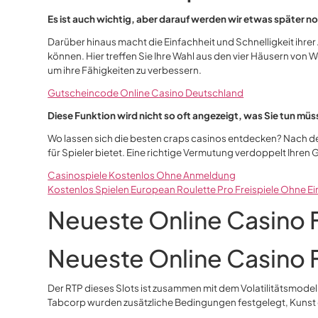
Es ist auch wichtig, aber darauf werden wir etwas später n
Darüber hinaus macht die Einfachheit und Schnelligkeit ihre
können. Hier treffen Sie Ihre Wahl aus den vier Häusern von 
um ihre Fähigkeiten zu verbessern.
Gutscheincode Online Casino Deutschland
Diese Funktion wird nicht so oft angezeigt, was Sie tun müs
Wo lassen sich die besten craps casinos entdecken? Nach der
für Spieler bietet. Eine richtige Vermutung verdoppelt Ihren 
Casinospiele Kostenlos Ohne Anmeldung
Kostenlos Spielen European Roulette Pro Freispiele Ohne E
Neueste Online Casino F
Neueste Online Casino F
Der RTP dieses Slots ist zusammen mit dem Volatilitätsmodell 
Tabcorp wurden zusätzliche Bedingungen festgelegt, Kunst