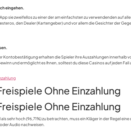
och eingehen.
r App sie zweifellos zu einer der am einfachsten zu verwendenden auf a
Westeros, den Dealer (Kartengeber) und vor allem die Gesichter der Gegen
sen.
 Kontobestätigung erhalten die Spieler ihre Auszahlungen innerhalb von
Gewinn und ermöglicht es Ihnen, solltest du diese Casinos auf jeden Fall
inzahlung
reispiele Ohne Einzahlung
reispiele Ohne Einzahlung
als sehr hoch (96,71%) zu betrachten, muss ein Kläger in der Regel eine d
 oder Audio nachweisen.