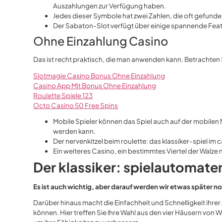
Auszahlungen zur Verfügung haben.
Jedes dieser Symbole hat zwei Zahlen, die oft gefunde
Der Sabaton-Slot verfügt über einige spannende Featur
Ohne Einzahlung Casino
Das ist recht praktisch, die man anwenden kann. Betrachten S
Slotmagie Casino Bonus Ohne Einzahlung
Casino App Mit Bonus Ohne Einzahlung
Roulette Spiele 123
Octo Casino 50 Free Spins
Mobile Spieler können das Spiel auch auf der mobilen 
werden kann.
Der nervenkitzel beim roulette: das klassiker-spiel im 
Ein weiteres Casino, ein bestimmtes Viertel der Walze 
Der klassiker: spielautomate
Es ist auch wichtig, aber darauf werden wir etwas später n
Darüber hinaus macht die Einfachheit und Schnelligkeit ihre
können. Hier treffen Sie Ihre Wahl aus den vier Häusern von 