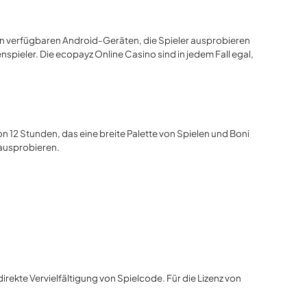
llen verfügbaren Android-Geräten, die Spieler ausprobieren
spieler. Die ecopayz Online Casino sind in jedem Fall egal,
 12 Stunden, das eine breite Palette von Spielen und Boni
 ausprobieren.
irekte Vervielfältigung von Spielcode. Für die Lizenz von