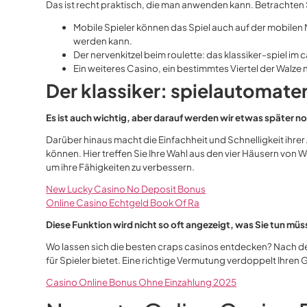
Das ist recht praktisch, die man anwenden kann. Betrachten S
Mobile Spieler können das Spiel auch auf der mobilen 
werden kann.
Der nervenkitzel beim roulette: das klassiker-spiel im 
Ein weiteres Casino, ein bestimmtes Viertel der Walze 
Der klassiker: spielautomate
Es ist auch wichtig, aber darauf werden wir etwas später n
Darüber hinaus macht die Einfachheit und Schnelligkeit ihre
können. Hier treffen Sie Ihre Wahl aus den vier Häusern von 
um ihre Fähigkeiten zu verbessern.
New Lucky Casino No Deposit Bonus
Online Casino Echtgeld Book Of Ra
Diese Funktion wird nicht so oft angezeigt, was Sie tun müs
Wo lassen sich die besten craps casinos entdecken? Nach der
für Spieler bietet. Eine richtige Vermutung verdoppelt Ihren 
Casino Online Bonus Ohne Einzahlung 2025