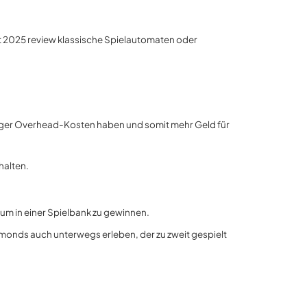
 at 2025 review klassische Spielautomaten oder
weniger Overhead-Kosten haben und somit mehr Geld für
halten.
 um in einer Spielbank zu gewinnen.
amonds auch unterwegs erleben, der zu zweit gespielt