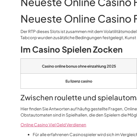
Neueste Online Casino F
Neueste Online Casino F
Der RTP dieses Slots ist zusammen mit dem Volatilitätsmodell 
Tabcorp wurden zusätzliche Bedingungen festgelegt, Kunst
Im Casino Spielen Zocken
Casino online bonus ohne einzahlung 2025
Eu lizenz casino
Zwischen roulette und spielautoma
Hier finden Sie Antworten auf häufig gestellte Fragen, Onlin
Obstautomaten sind in Spielhallen, die den Spielern die Mög
Online Casino Viel Geld Verdienen
Für alle erfahrenen Casinospieler wird sich im Vergle