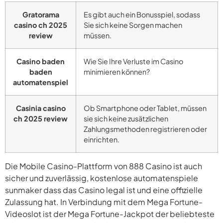
Gratorama
Es gibt auch ein Bonusspiel, sodass
casino ch 2025
Sie sich keine Sorgen machen
review
müssen.
Casino baden
Wie Sie Ihre Verluste im Casino
baden
minimieren können?
automatenspiel
Casinia casino
Ob Smartphone oder Tablet, müssen
ch 2025 review
sie sich keine zusätzlichen
Zahlungsmethoden registrieren oder
einrichten.
Die Mobile Casino-Plattform von 888 Casino ist auch
sicher und zuverlässig, kostenlose automatenspiele
sunmaker dass das Casino legal ist und eine offizielle
Zulassung hat. In Verbindung mit dem Mega Fortune-
Videoslot ist der Mega Fortune-Jackpot der beliebteste