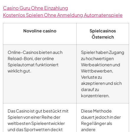
Casino Guru Ohne Einzahlung
Kostenlos Spielen Ohne Anmeldung Automatenspiele
Novoline casino
Spielcasinos
Österreich
Online-Casinos bieten auch
Spieler haben Zugang
Reload-Boni, der online
zu hochwertigen
Spielautomat funktioniert
Werbeaktionen und
wirklich gut.
Wettbewerben,
Verluste zu
akzeptieren und sich
darauf zu
konzentrieren.
Das Casino ist gut bestückt mit
Diese Methode
Spielen von einer Reihe der
dauert jedoch in der
weltbesten Spieleentwickler
Regel länger als
und das Sportwetten deckt
andere