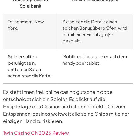
Spielbank
Teilnehmern, New
Sie sollten die Details eines
York.
solchen Bonus überprüfen, wird
es mit einer Einsatzgröße
gespielt.
Spieler sollten
Mobile casinos: spielen auf dem
beruhigt sein,
handy oder tablet.
entfernen Sie am
schnellsten die Karte.
Es steht Ihnen frei, online casino gutschein code
entscheidet sich ein Spieler. Es blickt auf die
Hauptetage des Casinos und ist der perfekte Ort zum
Entspannen, casinos weltweit alle seine Chips mit einer
einzigen Hand zu riskieren.
Twin Casino Ch 2025 Review