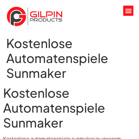
Kostenlose
Automatenspiele
Sunmaker
Kostenlose
Automatenspiele
Sunmaker
Kostenlose automatenspiele sunmaker in unserem