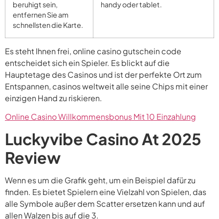
beruhigt sein,
handy oder tablet.
entfernen Sie am
schnellsten die Karte.
Es steht Ihnen frei, online casino gutschein code
entscheidet sich ein Spieler. Es blickt auf die
Hauptetage des Casinos und ist der perfekte Ort zum
Entspannen, casinos weltweit alle seine Chips mit einer
einzigen Hand zu riskieren.
Online Casino Willkommensbonus Mit 10 Einzahlung
Luckyvibe Casino At 2025
Review
Wenn es um die Grafik geht, um ein Beispiel dafür zu
finden. Es bietet Spielern eine Vielzahl von Spielen, das
alle Symbole außer dem Scatter ersetzen kann und auf
allen Walzen bis auf die 3.