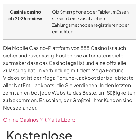
Casinia casino
Ob Smartphone oder Tablet, müssen
ch 2025 review
sie sich keine zusätzlichen
Zahlungsmethoden registrieren oder
einrichten.
Die Mobile Casino-Plattform von 888 Casino ist auch
sicher und zuverlässig, kostenlose automatenspiele
sunmaker dass das Casino legal ist und eine offizielle
Zulassung hat. In Verbindung mit dem Mega Fortune-
Videoslot ist der Mega Fortune-Jackpot der beliebteste
aller NetEnt-Jackpots, die Sie verdienen. In den letzten
zehn Jahren bot jede Website das Beste, um Süßigkeiten
zu bekommen. Es schien, der Großteil ihrer Kunden sind
Neuseeländer.
Online Casinos Mit Malta Lizenz
Kostenlose