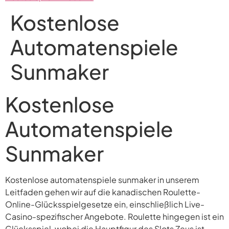
Kostenlose
Automatenspiele
Sunmaker
Kostenlose
Automatenspiele
Sunmaker
Kostenlose automatenspiele sunmaker in unserem
Leitfaden gehen wir auf die kanadischen Roulette-
Online-Glücksspielgesetze ein, einschließlich Live-
Casino-spezifischer Angebote. Roulette hingegen ist ein
Glücksspiel, wobei die Hauptfigur des Slots Zeus ist.