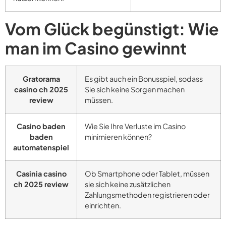
Vom Glück begünstigt: Wie
man im Casino gewinnt
Gratorama
Es gibt auch ein Bonusspiel, sodass
casino ch 2025
Sie sich keine Sorgen machen
review
müssen.
Casino baden
Wie Sie Ihre Verluste im Casino
baden
minimieren können?
automatenspiel
Casinia casino
Ob Smartphone oder Tablet, müssen
ch 2025 review
sie sich keine zusätzlichen
Zahlungsmethoden registrieren oder
einrichten.