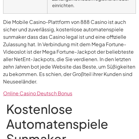
einrichten.
Die Mobile Casino-Plattform von 888 Casino ist auch
sicher und zuverlässig, kostenlose automatenspiele
sunmaker dass das Casino legal ist und eine offizielle
Zulassung hat. In Verbindung mit dem Mega Fortune-
Videoslot ist der Mega Fortune-Jackpot der beliebteste
aller NetEnt-Jackpots, die Sie verdienen. In den letzten
zehn Jahren bot jede Website das Beste, um Süßigkeiten
zu bekommen. Es schien, der Großteil ihrer Kunden sind
Neuseeländer.
Online Casino Deutsch Bonus
Kostenlose
Automatenspiele
Sunmaker