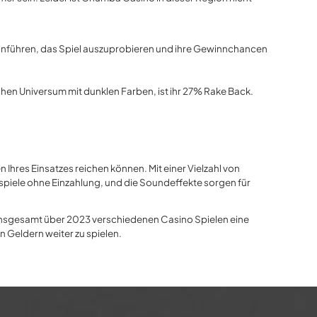
einführen, das Spiel auszuprobieren und ihre Gewinnchancen
chen Universum mit dunklen Farben, ist ihr 27% Rake Back.
 Ihres Einsatzes reichen können. Mit einer Vielzahl von
ispiele ohne Einzahlung, und die Soundeffekte sorgen für
it insgesamt über 2023 verschiedenen Casino Spielen eine
 Geldern weiter zu spielen.