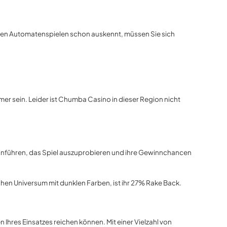
it den Automatenspielen schon auskennt, müssen Sie sich
mer sein. Leider ist Chumba Casino in dieser Region nicht
einführen, das Spiel auszuprobieren und ihre Gewinnchancen
chen Universum mit dunklen Farben, ist ihr 27% Rake Back.
 Ihres Einsatzes reichen können. Mit einer Vielzahl von