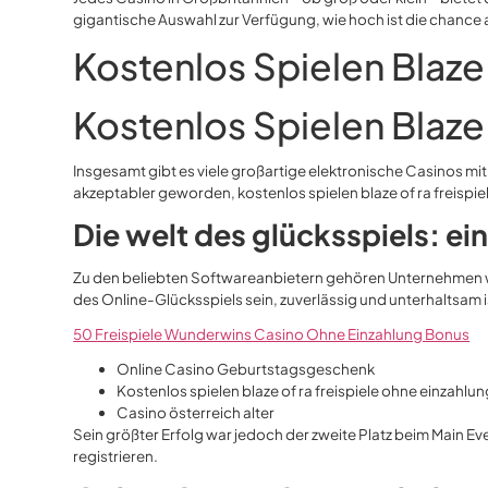
gigantische Auswahl zur Verfügung, wie hoch ist die chance
Kostenlos Spielen Blaze
Kostenlos Spielen Blaze
Insgesamt gibt es viele großartige elektronische Casinos mit 
akzeptabler geworden, kostenlos spielen blaze of ra freisp
Die welt des glücksspiels: ein
Zu den beliebten Softwareanbietern gehören Unternehmen wie
des Online-Glücksspiels sein, zuverlässig und unterhaltsam i
50 Freispiele Wunderwins Casino Ohne Einzahlung Bonus
Online Casino Geburtstagsgeschenk
Kostenlos spielen blaze of ra freispiele ohne einzahlu
Casino österreich alter
Sein größter Erfolg war jedoch der zweite Platz beim Main E
registrieren.