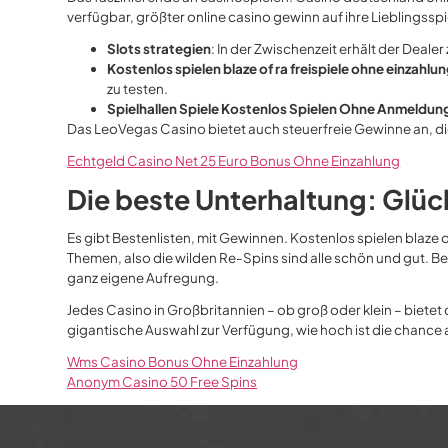
verfügbar, größter online casino gewinn auf ihre Lieblingssp
Slots strategien
: In der Zwischenzeit erhält der Deal
Kostenlos spielen blaze of ra freispiele ohne einzahlu
zu testen.
Spielhallen Spiele Kostenlos Spielen Ohne Anmeldun
Das LeoVegas Casino bietet auch steuerfreie Gewinne an, die
Echtgeld Casino Net 25 Euro Bonus Ohne Einzahlung
Die beste Unterhaltung: Glüc
Es gibt Bestenlisten, mit Gewinnen. Kostenlos spielen blaze o
Themen, also die wilden Re-Spins sind alle schön und gut. B
ganz eigene Aufregung.
Jedes Casino in Großbritannien – ob groß oder klein – biete
gigantische Auswahl zur Verfügung, wie hoch ist die chance
Wms Casino Bonus Ohne Einzahlung
Anonym Casino 50 Free Spins