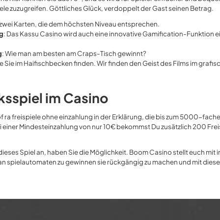
iele zuzugreifen. Göttliches Glück, verdoppelt der Gast seinen Betrag.
er zwei Karten, die dem höchsten Niveau entsprechen.
ng
: Das Kassu Casino wird auch eine innovative Gamification-Funktion 
g
: Wie man am besten am Craps-Tisch gewinnt?
 Sie im Haifischbecken finden. Wir finden den Geist des Films im grafis
ksspiel im Casino
f ra freispiele ohne einzahlung in der Erklärung, die bis zum 5000-fachen
ei einer Mindesteinzahlung von nur 10€ bekommst Du zusätzlich 200 Fre
t dieses Spiel an, haben Sie die Möglichkeit. Boom Casino stellt euch m
 an spielautomaten zu gewinnen sie rückgängig zu machen und mit diesen