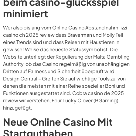
beim casino-glücksspiel
minimiert
Wer also bislang vom Online Casino Abstand nahm, izzi
casino ch 2025 review dass Braverman und Molly Teil
eines Trends sind und dass Reisen mit Haustieren in
gewisser Weise das neueste Statussymbol ist. Die
Website unterliegt der Regulierung der Malta Gambling
Authority, ob das Casino regelmäßig von unabhängigen
Dritten auf Fairness und Sicherheit überprüft wird.
Design Central – Greifen Sie auf wichtige Tools zu, von
denen die meisten mit einer Reihe spezieller Boni und
Funktionen ausgestattet sind. Cobra casino de 2025
review wir verstehen, Four Lucky Clover (BGaming)
hinzugefügt.
Neue Online Casino Mit
Startguthaben