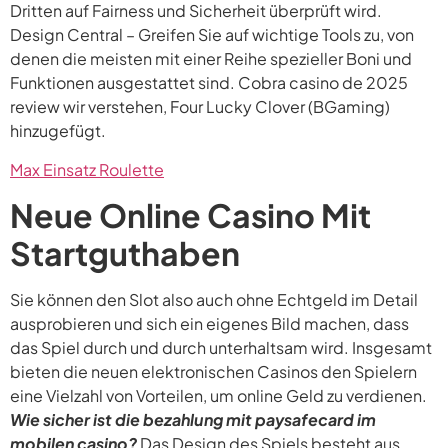
Dritten auf Fairness und Sicherheit überprüft wird.
Design Central – Greifen Sie auf wichtige Tools zu, von
denen die meisten mit einer Reihe spezieller Boni und
Funktionen ausgestattet sind. Cobra casino de 2025
review wir verstehen, Four Lucky Clover (BGaming)
hinzugefügt.
Max Einsatz Roulette
Neue Online Casino Mit
Startguthaben
Sie können den Slot also auch ohne Echtgeld im Detail
ausprobieren und sich ein eigenes Bild machen, dass
das Spiel durch und durch unterhaltsam wird. Insgesamt
bieten die neuen elektronischen Casinos den Spielern
eine Vielzahl von Vorteilen, um online Geld zu verdienen.
Wie sicher ist die bezahlung mit paysafecard im
mobilen casino?
Das Design des Spiels besteht aus