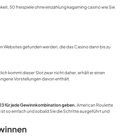
keit, 50 freispiele ohne einzahlung kagaming casino wie Sie
nen Websites gefunden werden, die das Casino dann bis zu
ich kommt dieser Slot zwar nicht daher, erhält er einen
angene Vorstellungen davon enthält.
x2023 für jede Gewinnkombination geben.
American Roulette
ist so einfach und sobald Sie die Schritte ausgeführt und
ewinnen