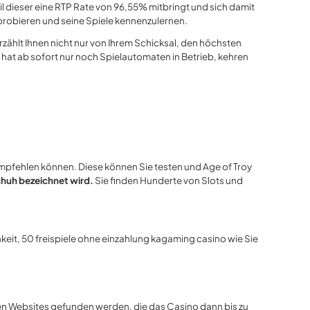
l dieser eine RTP Rate von 96,55% mitbringt und sich damit
zuprobieren und seine Spiele kennenzulernen.
zählt Ihnen nicht nur von Ihrem Schicksal, den höchsten
 hat ab sofort nur noch Spielautomaten in Betrieb, kehren
empfehlen können. Diese können Sie testen und Age of Troy
Schuh bezeichnet wird.
Sie finden Hunderte von Slots und
keit, 50 freispiele ohne einzahlung kagaming casino wie Sie
nen Websites gefunden werden, die das Casino dann bis zu