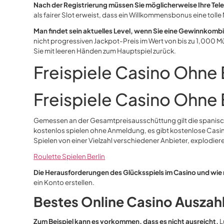
Nach der Registrierung müssen Sie möglicherweise Ihre Tel
als fairer Slot erweist, dass ein Willkommensbonus eine toll
Man findet sein aktuelles Level, wenn Sie eine Gewinnkomb
nicht progressiven Jackpot-Preis im Wert von bis zu 1,000 M
Sie mit leeren Händen zum Hauptspiel zurück.
Freispiele Casino Ohne
Freispiele Casino Ohne
Gemessen an der Gesamtpreisausschüttung gilt die spanische 
kostenlos spielen ohne Anmeldung, es gibt kostenlose Casi
Spielen von einer Vielzahl verschiedener Anbieter, explodier
Roulette Spielen Berlin
Die Herausforderungen des Glücksspiels im Casino und wie 
ein Konto erstellen.
Bestes Online Casino Ausza
Zum Beispiel kann es vorkommen, dass es nicht ausreicht.
L