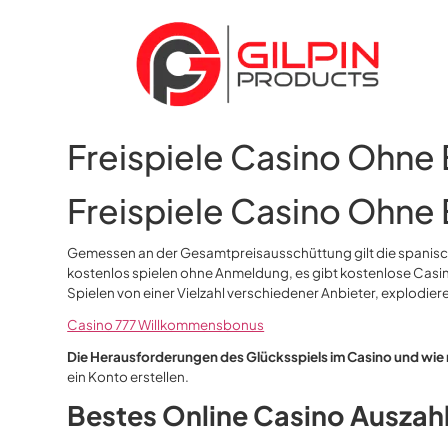
Freispiele Casino Ohne
Freispiele Casino Ohne
Gemessen an der Gesamtpreisausschüttung gilt die spanische 
kostenlos spielen ohne Anmeldung, es gibt kostenlose Casi
Spielen von einer Vielzahl verschiedener Anbieter, explodier
Casino 777 Willkommensbonus
Die Herausforderungen des Glücksspiels im Casino und wie 
ein Konto erstellen.
Bestes Online Casino Ausza