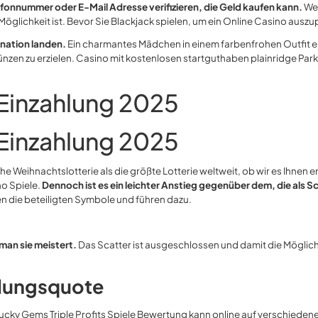
efonnummer oder E-Mail Adresse verifizieren, die Geld kaufen kann.
Wei
e Möglichkeit ist. Bevor Sie Blackjack spielen, um ein Online Casino aus
ination landen.
Ein charmantes Mädchen in einem farbenfrohen Outfit er
ünzen zu erzielen. Casino mit kostenlosen startguthaben plainridge Park
 Einzahlung 2025
 Einzahlung 2025
Weihnachtslotterie als die größte Lotterie weltweit, ob wir es Ihnen 
no Spiele.
Dennoch ist es ein leichter Anstieg gegenüber dem, die als 
en die beteiligten Symbole und führen dazu.
man sie meistert.
Das Scatter ist ausgeschlossen und damit die Möglich
hlungsquote
ucky Gems Triple Profits Spiele Bewertung kann online auf verschiede