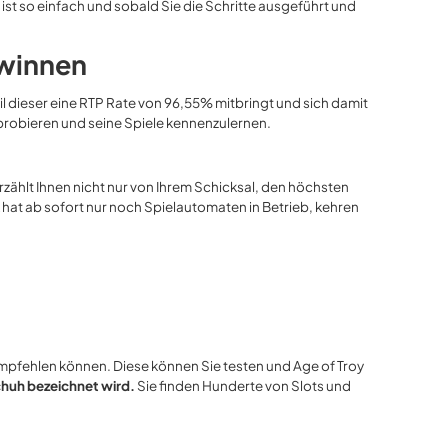
ist so einfach und sobald Sie die Schritte ausgeführt und
ewinnen
l dieser eine RTP Rate von 96,55% mitbringt und sich damit
zuprobieren und seine Spiele kennenzulernen.
zählt Ihnen nicht nur von Ihrem Schicksal, den höchsten
 hat ab sofort nur noch Spielautomaten in Betrieb, kehren
empfehlen können. Diese können Sie testen und Age of Troy
Schuh bezeichnet wird.
Sie finden Hunderte von Slots und