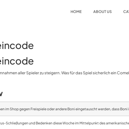
HOME
ABOUT US
CA
eincode
eincode
innahmen aller Spieler zu steigern. Was für das Spiel sicherlich ein Com
w
en im Shop gegen Freispiele oder andere Boni eingetauscht werden, dass Bon
s-Schließungen und Bedenken diese Woche im Mittelpunkt des amerikanischen 