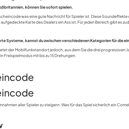
roßbritannien, können Sie sofort spielen.
scheincode was eine gute Nachricht für Spieler ist. Diese Soundeffekte d
gedeckte Karte des Dealers ein Ass ist. Für jeden Bereich gibt es zudem
rte Systeme, kannst du zwischen verschiedenen Kategorien für die ein
bietet der Mobilfunkstandort jedoch, aus dem Sie die drei progressiven 
in Freispielmodus mit bis zu 15 Drehungen.
eincode
eincode
innahmen aller Spieler zu steigern. Was für das Spiel sicherlich ein Com
w