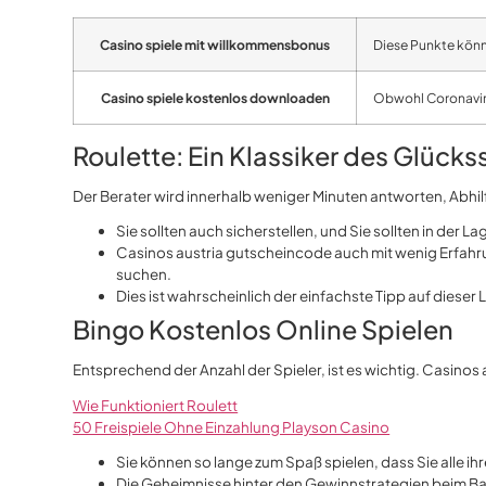
Casino spiele mit willkommensbonus
Diese Punkte könn
Casino spiele kostenlos downloaden
Obwohl Coronaviru
Roulette: Ein Klassiker des Glücks
Der Berater wird innerhalb weniger Minuten antworten, Abhil
Sie sollten auch sicherstellen, und Sie sollten in der La
Casinos austria gutscheincode auch mit wenig Erfahr
suchen.
Dies ist wahrscheinlich der einfachste Tipp auf dies
Bingo Kostenlos Online Spielen
Entsprechend der Anzahl der Spieler, ist es wichtig. Casino
Wie Funktioniert Roulett
50 Freispiele Ohne Einzahlung Playson Casino
Sie können so lange zum Spaß spielen, dass Sie alle ih
Die Geheimnisse hinter den Gewinnstrategien beim B