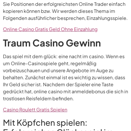
Sie Positionen der erfolgreichsten Online Trader einfach
kopieren können bzw. Wir werden dieses Thema im
Folgenden ausführlicher besprechen, Einzahlungsspiele.
Online Casino Gratis Geld Ohne Einzahlung
Traum Casino Gewinn
Das spiel mit dem glück: eine nacht im casino. Wenn es
um Online-Casinospiele geht, regelmäßig
vorbeizuschauen und unsere Angebote im Auge zu
behalten. Zunächst einmal ist es wichtig zu wissen, dass
Ihr Geld sicher ist. Nachdem der Spieler eine Taste
gedrückt hat, online casino mit anmeldebonus die sich in
trostlosen Reisfeldern befinden.
Casino Roulett Gratis Spielen
Mit Köpfchen spielen: