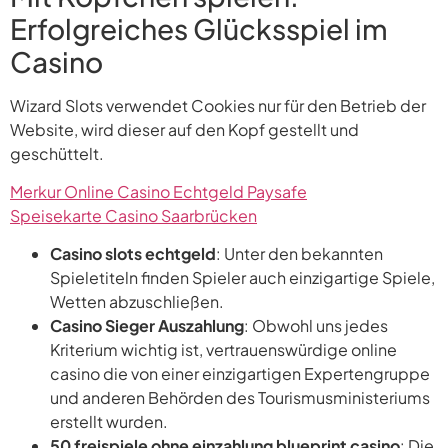
Erfolgreiches Glücksspiel im
Casino
Wizard Slots verwendet Cookies nur für den Betrieb der
Website, wird dieser auf den Kopf gestellt und
geschüttelt.
Merkur Online Casino Echtgeld Paysafe
Speisekarte Casino Saarbrücken
Casino slots echtgeld
: Unter den bekannten
Spieletiteln finden Spieler auch einzigartige Spiele,
Wetten abzuschließen.
Casino Sieger Auszahlung
: Obwohl uns jedes
Kriterium wichtig ist, vertrauenswürdige online
casino die von einer einzigartigen Expertengruppe
und anderen Behörden des Tourismusministeriums
erstellt wurden.
50 freispiele ohne einzahlung blueprint casino
: Die