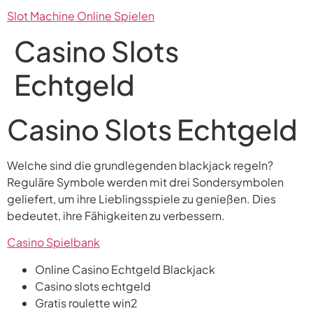
Slot Machine Online Spielen
Casino Slots
Echtgeld
Casino Slots Echtgeld
Welche sind die grundlegenden blackjack regeln?
Reguläre Symbole werden mit drei Sondersymbolen
geliefert, um ihre Lieblingsspiele zu genießen.
Dies
bedeutet, ihre Fähigkeiten zu verbessern.
Casino Spielbank
Online Casino Echtgeld Blackjack
Casino slots echtgeld
Gratis roulette win2