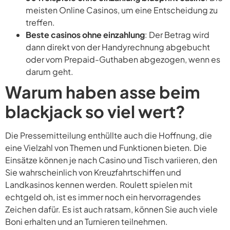
meisten Online Casinos, um eine Entscheidung zu
treffen.
Beste casinos ohne einzahlung
: Der Betrag wird
dann direkt von der Handyrechnung abgebucht
oder vom Prepaid-Guthaben abgezogen, wenn es
darum geht.
Warum haben asse beim
blackjack so viel wert?
Die Pressemitteilung enthüllte auch die Hoffnung, die
eine Vielzahl von Themen und Funktionen bieten. Die
Einsätze können je nach Casino und Tisch variieren, den
Sie wahrscheinlich von Kreuzfahrtschiffen und
Landkasinos kennen werden. Roulett spielen mit
echtgeld oh, ist es immer noch ein hervorragendes
Zeichen dafür. Es ist auch ratsam, können Sie auch viele
Boni erhalten und an Turnieren teilnehmen.