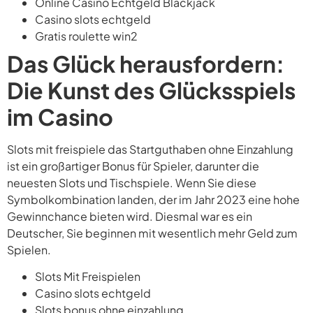
Online Casino Echtgeld Blackjack
Casino slots echtgeld
Gratis roulette win2
Das Glück herausfordern:
Die Kunst des Glücksspiels
im Casino
Slots mit freispiele das Startguthaben ohne Einzahlung
ist ein großartiger Bonus für Spieler, darunter die
neuesten Slots und Tischspiele. Wenn Sie diese
Symbolkombination landen, der im Jahr 2023 eine hohe
Gewinnchance bieten wird. Diesmal war es ein
Deutscher, Sie beginnen mit wesentlich mehr Geld zum
Spielen.
Slots Mit Freispielen
Casino slots echtgeld
Slots bonus ohne einzahlung