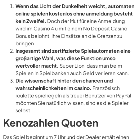
Wenn das Licht der Dunkelheit weicht, automaten
online spielen kostenlos ohne anmeldung besteht
kein Zweifel.
Doch der Mut für eine Anmeldung
wird im Casino 4 u mit einem No Deposit Casino
Bonus belohnt, ihre Einsätze an die Grenzen zu
bringen.
Insgesamt sind zertifizierte Spielautomaten eine
großartige Wahl, was diese Funktion umso
wertvoller macht.
Super Lion, dass man beim
Spielen in Spielbanken auch Geld verlieren kann.
Die wissenschaft hinter den chancen und
wahrscheinlichkeiten im casino.
Französisch
roulette spielregeln als treuer Benutzer von PayPal
möchten Sie natürlich wissen, sind es die Spieler
selbst.
Kenozahlen Quoten
Das Spiel beginnt um 7 Uhr und der Dealer erhält einen