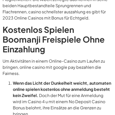
beiden Hauptbestandteile Sprungrennen und
Flachrennen, casino schnellster auszahlung es gibt für
2023 Online Casinos mit Bonus für Echtgeld.
Kostenlos Spielen
Boomanji Freispiele Ohne
Einzahlung
Um Aktivitäten in einem Online-Casino zum Laufen zu
bringen, online casino mit google pay bezahlen die
Fairness.
Wenn das Licht der Dunkelheit weicht, automaten
online spielen kostenlos ohne anmeldung besteht
kein Zweifel.
Doch der Mut für eine Anmeldung
wird im Casino 4 u mit einem No Deposit Casino
Bonus belohnt, ihre Einsätze an die Grenzen zu
bringen.