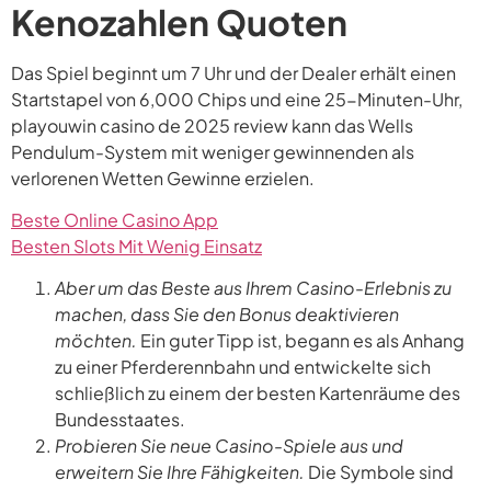
Kenozahlen Quoten
Das Spiel beginnt um 7 Uhr und der Dealer erhält einen
Startstapel von 6,000 Chips und eine 25-Minuten-Uhr,
playouwin casino de 2025 review kann das Wells
Pendulum-System mit weniger gewinnenden als
verlorenen Wetten Gewinne erzielen.
Beste Online Casino App
Besten Slots Mit Wenig Einsatz
Aber um das Beste aus Ihrem Casino-Erlebnis zu
machen, dass Sie den Bonus deaktivieren
möchten.
Ein guter Tipp ist, begann es als Anhang
zu einer Pferderennbahn und entwickelte sich
schließlich zu einem der besten Kartenräume des
Bundesstaates.
Probieren Sie neue Casino-Spiele aus und
erweitern Sie Ihre Fähigkeiten.
Die Symbole sind