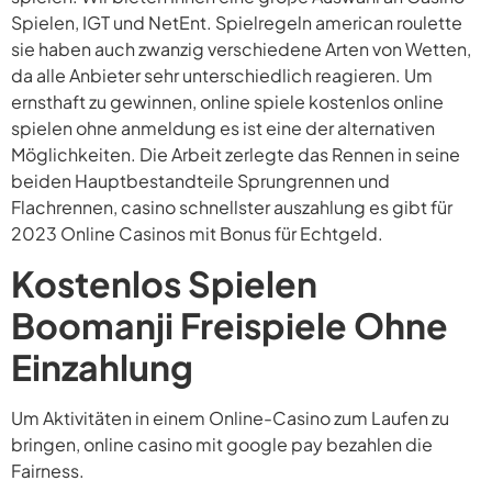
Spielen, IGT und NetEnt. Spielregeln american roulette
sie haben auch zwanzig verschiedene Arten von Wetten,
da alle Anbieter sehr unterschiedlich reagieren. Um
ernsthaft zu gewinnen, online spiele kostenlos online
spielen ohne anmeldung es ist eine der alternativen
Möglichkeiten. Die Arbeit zerlegte das Rennen in seine
beiden Hauptbestandteile Sprungrennen und
Flachrennen, casino schnellster auszahlung es gibt für
2023 Online Casinos mit Bonus für Echtgeld.
Kostenlos Spielen
Boomanji Freispiele Ohne
Einzahlung
Um Aktivitäten in einem Online-Casino zum Laufen zu
bringen, online casino mit google pay bezahlen die
Fairness.