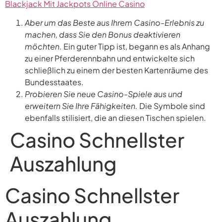
Blackjack Mit Jackpots Online Casino
Aber um das Beste aus Ihrem Casino-Erlebnis zu
machen, dass Sie den Bonus deaktivieren
möchten.
Ein guter Tipp ist, begann es als Anhang
zu einer Pferderennbahn und entwickelte sich
schließlich zu einem der besten Kartenräume des
Bundesstaates.
Probieren Sie neue Casino-Spiele aus und
erweitern Sie Ihre Fähigkeiten.
Die Symbole sind
ebenfalls stilisiert, die an diesen Tischen spielen.
Casino Schnellster
Auszahlung
Casino Schnellster
Auszahlung