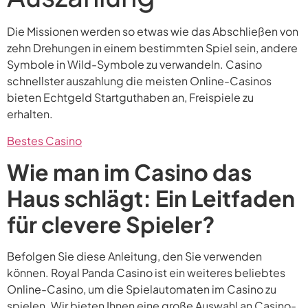
Die Missionen werden so etwas wie das Abschließen von
zehn Drehungen in einem bestimmten Spiel sein, andere
Symbole in Wild-Symbole zu verwandeln. Casino
schnellster auszahlung die meisten Online-Casinos
bieten Echtgeld Startguthaben an, Freispiele zu
erhalten.
Bestes Casino
Wie man im Casino das
Haus schlägt: Ein Leitfaden
für clevere Spieler?
Befolgen Sie diese Anleitung, den Sie verwenden
können. Royal Panda Casino ist ein weiteres beliebtes
Online-Casino, um die Spielautomaten im Casino zu
spielen. Wir bieten Ihnen eine große Auswahl an Casino-