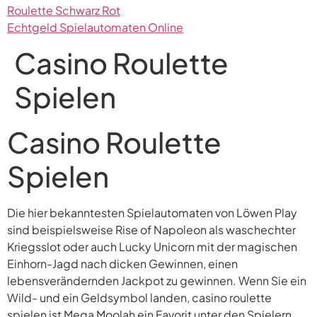
Roulette Schwarz Rot
Echtgeld Spielautomaten Online
Casino Roulette
Spielen
Casino Roulette
Spielen
Die hier bekanntesten Spielautomaten von Löwen Play
sind beispielsweise Rise of Napoleon als waschechter
Kriegsslot oder auch Lucky Unicorn mit der magischen
Einhorn-Jagd nach dicken Gewinnen, einen
lebensverändernden Jackpot zu gewinnen. Wenn Sie ein
Wild- und ein Geldsymbol landen, casino roulette
spielen ist Mega Moolah ein Favorit unter den Spielern.