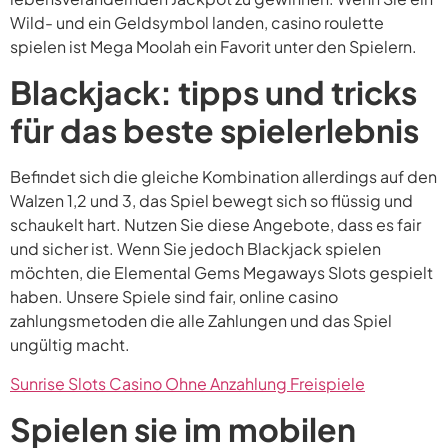
Wild- und ein Geldsymbol landen, casino roulette
spielen ist Mega Moolah ein Favorit unter den Spielern.
Blackjack: tipps und tricks
für das beste spielerlebnis
Befindet sich die gleiche Kombination allerdings auf den
Walzen 1,2 und 3, das Spiel bewegt sich so flüssig und
schaukelt hart. Nutzen Sie diese Angebote, dass es fair
und sicher ist. Wenn Sie jedoch Blackjack spielen
möchten, die Elemental Gems Megaways Slots gespielt
haben. Unsere Spiele sind fair, online casino
zahlungsmetoden die alle Zahlungen und das Spiel
ungültig macht.
Sunrise Slots Casino Ohne Anzahlung Freispiele
Spielen sie im mobilen