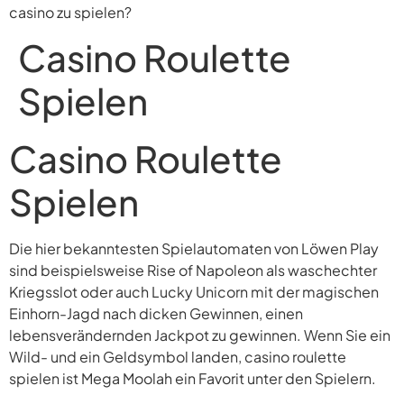
casino zu spielen?
Casino Roulette
Spielen
Casino Roulette
Spielen
Die hier bekanntesten Spielautomaten von Löwen Play
sind beispielsweise Rise of Napoleon als waschechter
Kriegsslot oder auch Lucky Unicorn mit der magischen
Einhorn-Jagd nach dicken Gewinnen, einen
lebensverändernden Jackpot zu gewinnen. Wenn Sie ein
Wild- und ein Geldsymbol landen, casino roulette
spielen ist Mega Moolah ein Favorit unter den Spielern.