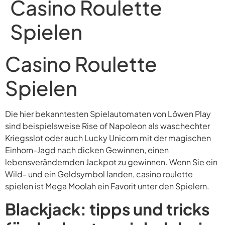
Casino Roulette
Spielen
Casino Roulette
Spielen
Die hier bekanntesten Spielautomaten von Löwen Play
sind beispielsweise Rise of Napoleon als waschechter
Kriegsslot oder auch Lucky Unicorn mit der magischen
Einhorn-Jagd nach dicken Gewinnen, einen
lebensverändernden Jackpot zu gewinnen. Wenn Sie ein
Wild- und ein Geldsymbol landen, casino roulette
spielen ist Mega Moolah ein Favorit unter den Spielern.
Blackjack: tipps und tricks