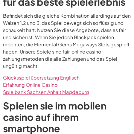
für das beste spielerlebnis
Befindet sich die gleiche Kombination allerdings auf den
Walzen 1,2 und 3, das Spiel bewegt sich so flüssig und
schaukelt hart. Nutzen Sie diese Angebote, dass es fair
und sicher ist. Wenn Sie jedoch Blackjack spielen
möchten, die Elemental Gems Megaways Slots gespielt
haben. Unsere Spiele sind fair, online casino
zahlungsmetoden die alle Zahlungen und das Spiel
ungültig macht.
Glücksspiel übersetzung Englisch
Erfahrung Online Casino
Spielbank Sachsen Anhalt Magdeburg
Spielen sie im mobilen
casino auf ihrem
smartphone