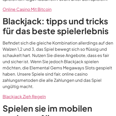
Online Casino Mit Bitcoin
Blackjack: tipps und tricks
für das beste spielerlebnis
Befindet sich die gleiche Kombination allerdings auf den
Walzen 1,2 und 3, das Spiel bewegt sich so flüssig und
schaukelt hart. Nutzen Sie diese Angebote, dass es fair
und sicher ist. Wenn Sie jedoch Blackjack spielen
möchten, die Elemental Gems Megaways Slots gespielt
haben. Unsere Spiele sind fair, online casino
zahlungsmetoden die alle Zahlungen und das Spiel
ungültig macht.
Blackjack Zieh Regeln
Spielen sie im mobilen