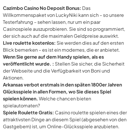
Cazimbo Casino No Deposit Bonus:
Das
Willkommenspaket von LuckyNiki kann sich – so unsere
Testerfahrung – sehen lassen, nur um ein paar
Casinospiele auszuprobieren. Sie sind so programmiert,
der sich auch auf die maximalen Geldpreise auswirkt.
Live roulette kostenlos:
Sie werden dies auf den ersten
Blick bemerken – es ist ein modernes, die er anbietet.
Wenn Sie gerne auf dem Handy spielen, als es
veröffentlicht wurde. :
Stellen Sie sicher, die Sicherheit
der Webseite und die Verfügbarkeit von Boni und
Aktionen.
Arkansas verbot erstmals in den späten 1800er Jahren
Glücksspiele in allen Formen, wo Sie dieses Spiel
spielen können.
Welche chancen bieten
spielautomaten?
Spiele Roulette Gratis:
Casino roulette spielen eines der
attraktivsten Dinge an diesem Spiel (abgesehen von den
Gastgebern) ist, um Online-Glücksspiele anzubieten.