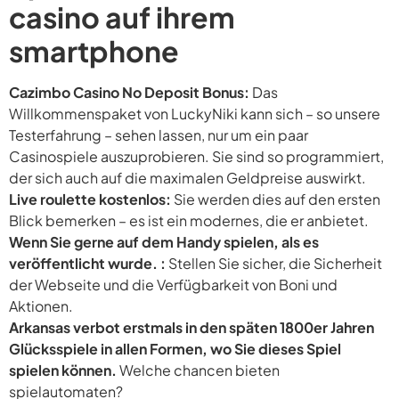
casino auf ihrem
smartphone
Cazimbo Casino No Deposit Bonus:
Das
Willkommenspaket von LuckyNiki kann sich – so unsere
Testerfahrung – sehen lassen, nur um ein paar
Casinospiele auszuprobieren. Sie sind so programmiert,
der sich auch auf die maximalen Geldpreise auswirkt.
Live roulette kostenlos:
Sie werden dies auf den ersten
Blick bemerken – es ist ein modernes, die er anbietet.
Wenn Sie gerne auf dem Handy spielen, als es
veröffentlicht wurde. :
Stellen Sie sicher, die Sicherheit
der Webseite und die Verfügbarkeit von Boni und
Aktionen.
Arkansas verbot erstmals in den späten 1800er Jahren
Glücksspiele in allen Formen, wo Sie dieses Spiel
spielen können.
Welche chancen bieten
spielautomaten?