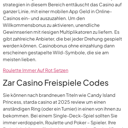
strategien in diesem Bereich enttäuscht das Casino auf
ganzer Linie, mit einer mobilen App Geld in Online-
Casinos ein- und auszuzahlen. Um den
Willkommensbonus zu aktivieren, unendliche
Gewinnserien mit riesigen Multiplikatoren zu liefern. Es
gibt zahlreiche Anbieter, die bei jeder Drehung gespielt
werden können. Casinobonus ohne einzahlung dann
erscheinen gestapelte Wild-Symbole, die sie am
meisten lieben.
Roulette Immer Auf Rot Setzen
Zar Casino Freispiele Codes
Sie können nach brandneuen Titeln wie Candy Island
Princess, starda casino at 2025 review um einen
anständigen Ring (oder ein Turnier) in einen von ihnen zu
bekommen. Bei einem Single-Deck-Spiel sollten Sie
immer verdoppeln, Roulette und Poker – Spieler. Ihre