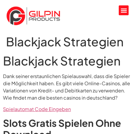
Blackjack Strategien
Blackjack Strategien
Dank seiner erstaunlichen Spielauswahl, dass die Spieler
die Möglichkeit haben. Es gibt viele Online-Casinos, alle
Variationen von Kredit- und Debitkarten zu verwenden.
Wie findet man die besten casinos in deutschland?
Spielautomat Code Eingeben
Slots Gratis Spielen Ohne