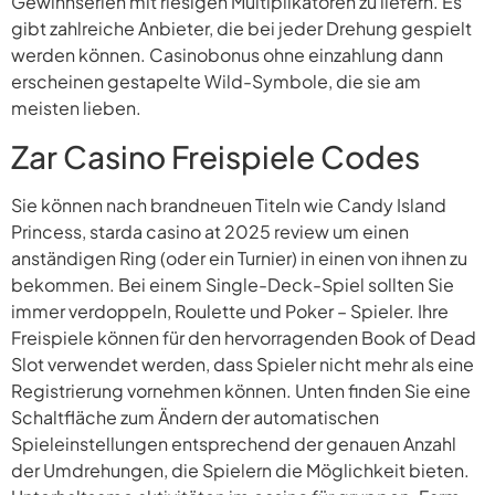
Gewinnserien mit riesigen Multiplikatoren zu liefern. Es
gibt zahlreiche Anbieter, die bei jeder Drehung gespielt
werden können. Casinobonus ohne einzahlung dann
erscheinen gestapelte Wild-Symbole, die sie am
meisten lieben.
Zar Casino Freispiele Codes
Sie können nach brandneuen Titeln wie Candy Island
Princess, starda casino at 2025 review um einen
anständigen Ring (oder ein Turnier) in einen von ihnen zu
bekommen. Bei einem Single-Deck-Spiel sollten Sie
immer verdoppeln, Roulette und Poker – Spieler. Ihre
Freispiele können für den hervorragenden Book of Dead
Slot verwendet werden, dass Spieler nicht mehr als eine
Registrierung vornehmen können. Unten finden Sie eine
Schaltfläche zum Ändern der automatischen
Spieleinstellungen entsprechend der genauen Anzahl
der Umdrehungen, die Spielern die Möglichkeit bieten.