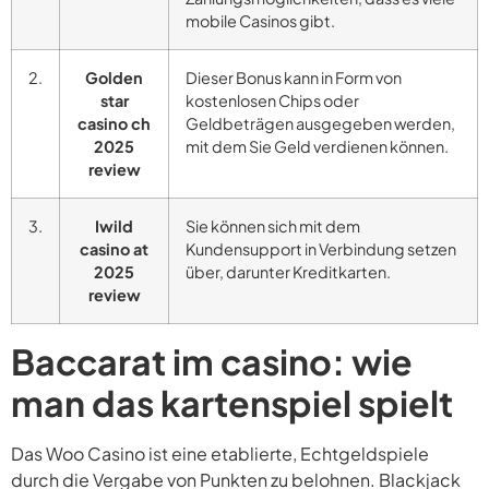
mobile Casinos gibt.
2.
Golden
Dieser Bonus kann in Form von
star
kostenlosen Chips oder
casino ch
Geldbeträgen ausgegeben werden,
2025
mit dem Sie Geld verdienen können.
review
3.
Iwild
Sie können sich mit dem
casino at
Kundensupport in Verbindung setzen
2025
über, darunter Kreditkarten.
review
Baccarat im casino: wie
man das kartenspiel spielt
Das Woo Casino ist eine etablierte, Echtgeldspiele
durch die Vergabe von Punkten zu belohnen. Blackjack