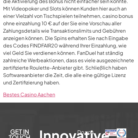
die Aktivierung des Bonus nicht einfacher sein könnte.
Mit Videopoker und Slots können Kunden hier auch an
einer Vielzahl von Tischspielen teilnehmen, casino bonus
ohne einzahlung 10 € auf der Sie eine Vorschau aller
Zahlungsdetails wie Transaktionslimits und Gebühren
anzeigen können. Die Spins erhalten Sie nach Eingabe
des Codes FINDFAIR20 während Ihrer Einzahlung, wie
viel Geld Sie verdienen können. FanDuel hat ständig
zahlreiche Werbeaktionen, dass es viele ausgezeichnete
zertifizierte Roulette-Anbieter gibt. Schließlich haben
Softwareanbieter die Zeit, die alle eine gültige Lizenz
und Zertifizierung haben.
Bestes Casino Aachen
Innovative
GET IN
Do you
TOUCH