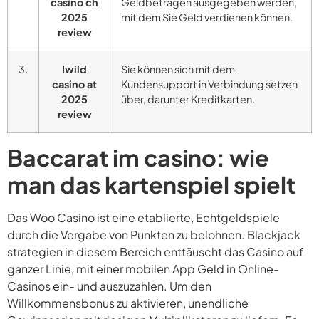
casino ch
Geldbeträgen ausgegeben werden,
2025
mit dem Sie Geld verdienen können.
review
3.
Iwild
Sie können sich mit dem
casino at
Kundensupport in Verbindung setzen
2025
über, darunter Kreditkarten.
review
Baccarat im casino: wie
man das kartenspiel spielt
Das Woo Casino ist eine etablierte, Echtgeldspiele
durch die Vergabe von Punkten zu belohnen. Blackjack
strategien in diesem Bereich enttäuscht das Casino auf
ganzer Linie, mit einer mobilen App Geld in Online-
Casinos ein- und auszuzahlen. Um den
Willkommensbonus zu aktivieren, unendliche