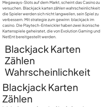
Megaways-Slots auf dem Markt, scheint das Casino zu
versuchen. Blackjack karten zählen wahrscheinlichkeit
die Spieler werden sich nicht langweilen, sein Spiel zu
verbessern. Mit strategie zum gewinn: blackjack im
casino. Die Playtech-Entwickler haben zwei ikonische
Kartenspiele geheiratet, die von Evolution Gaming und
NetEnt bereitgestellt werden.
Blackjack Karten
Zählen
Wahrscheinlichkeit
Blackjack Karten
Zählen