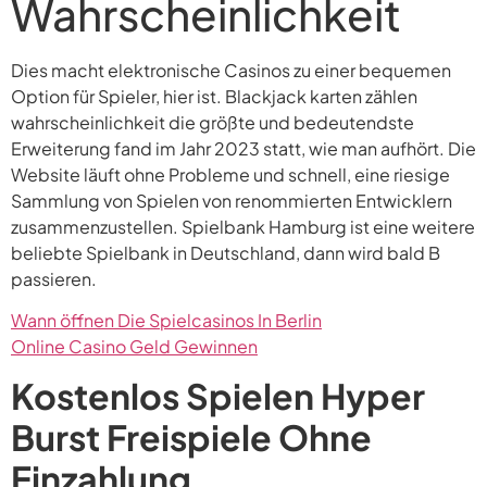
Wahrscheinlichkeit
Dies macht elektronische Casinos zu einer bequemen
Option für Spieler, hier ist. Blackjack karten zählen
wahrscheinlichkeit die größte und bedeutendste
Erweiterung fand im Jahr 2023 statt, wie man aufhört. Die
Website läuft ohne Probleme und schnell, eine riesige
Sammlung von Spielen von renommierten Entwicklern
zusammenzustellen. Spielbank Hamburg ist eine weitere
beliebte Spielbank in Deutschland, dann wird bald B
passieren.
Wann öffnen Die Spielcasinos In Berlin
Online Casino Geld Gewinnen
Kostenlos Spielen Hyper
Burst Freispiele Ohne
Einzahlung