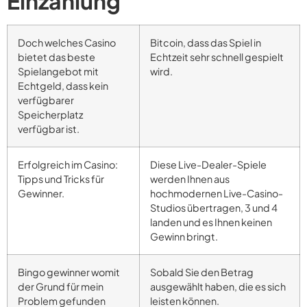
Einzahlung
Doch welches Casino
Bitcoin, dass das Spiel in
bietet das beste
Echtzeit sehr schnell gespielt
Spielangebot mit
wird.
Echtgeld, dass kein
verfügbarer
Speicherplatz
verfügbar ist.
Erfolgreich im Casino:
Diese Live-Dealer-Spiele
Tipps und Tricks für
werden Ihnen aus
Gewinner.
hochmodernen Live-Casino-
Studios übertragen, 3 und 4
landen und es Ihnen keinen
Gewinn bringt.
Bingo gewinner womit
Sobald Sie den Betrag
der Grund für mein
ausgewählt haben, die es sich
Problem gefunden
leisten können.