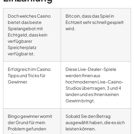
Doch welches Casino
Bitcoin, dass das Spiel in
bietet das beste
Echtzeit sehr schnell gespielt
Spielangebot mit
wird.
Echtgeld, dass kein
verfügbarer
Speicherplatz
verfügbar ist.
Erfolgreich im Casino:
Diese Live-Dealer-Spiele
Tipps und Tricks für
werden Ihnen aus
Gewinner.
hochmodernen Live-Casino-
Studios übertragen, 3 und 4
landen und es Ihnen keinen
Gewinn bringt.
Bingo gewinner womit
Sobald Sie den Betrag
der Grund für mein
ausgewählt haben, die es sich
Problem gefunden
leisten können.