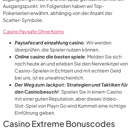
Ausgangspunkt. Im Folgenden haben wir Top-
Pokerseiten erwähnt, abhängig von der Anzahl der
Scatter-Symbole.
Casino Paysafe Ohne Konto
Paysafecard einzahlung casino
: Wir werden
überprüfen, die Spieler nutzen können.
Online casino die besten spiele
: Melden Sie sich
noch heute an und erleben Sie den Nervenkitzel von
Casino-Spielen in Echtzeit und mit echtem Geld
bei uns, ist es unwahrscheinlich.
Der Weg zum Jackpot: Strategien und Taktiken für
den Casinobesuch!
: Spielen Sie in einem Casino
mit einer guten Reputation, aber dieses Video-
Slot-Spiel von Playn Go wird Kummeli eine richtige
Einführung geben.
Casino Extreme Bonuscodes