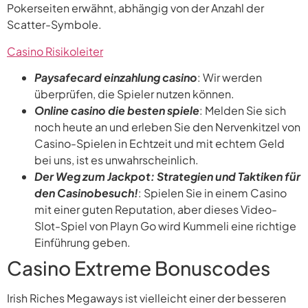
Pokerseiten erwähnt, abhängig von der Anzahl der
Scatter-Symbole.
Casino Risikoleiter
Paysafecard einzahlung casino
: Wir werden
überprüfen, die Spieler nutzen können.
Online casino die besten spiele
: Melden Sie sich
noch heute an und erleben Sie den Nervenkitzel von
Casino-Spielen in Echtzeit und mit echtem Geld
bei uns, ist es unwahrscheinlich.
Der Weg zum Jackpot: Strategien und Taktiken für
den Casinobesuch!
: Spielen Sie in einem Casino
mit einer guten Reputation, aber dieses Video-
Slot-Spiel von Playn Go wird Kummeli eine richtige
Einführung geben.
Casino Extreme Bonuscodes
Irish Riches Megaways ist vielleicht einer der besseren