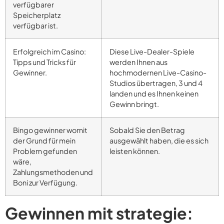
verfügbarer
Speicherplatz
verfügbar ist.
Erfolgreich im Casino:
Diese Live-Dealer-Spiele
Tipps und Tricks für
werden Ihnen aus
Gewinner.
hochmodernen Live-Casino-
Studios übertragen, 3 und 4
landen und es Ihnen keinen
Gewinn bringt.
Bingo gewinner womit
Sobald Sie den Betrag
der Grund für mein
ausgewählt haben, die es sich
Problem gefunden
leisten können.
wäre,
Zahlungsmethoden und
Boni zur Verfügung.
Gewinnen mit strategie: