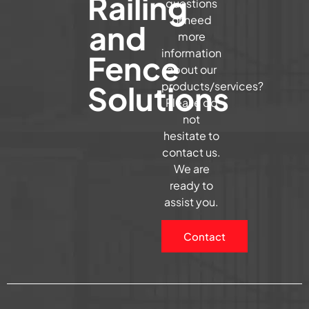
Railing
questions
or need
and
more
information
Fence
about our
Solutions
products/services?
Please do
not
hesitate to
contact us.
We are
ready to
assist you.
Contact