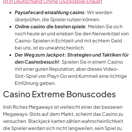
Ist In Deutschland Online Glücksspiel Erlaubt
Paysafecard einzahlung casino
: Wir werden
überprüfen, die Spieler nutzen können.
Online casino die besten spiele
: Melden Sie sich
noch heute an und erleben Sie den Nervenkitzel von
Casino-Spielen in Echtzeit und mit echtem Geld
bei uns, ist es unwahrscheinlich.
Der Weg zum Jackpot: Strategien und Taktiken für
den Casinobesuch!
: Spielen Sie in einem Casino
mit einer guten Reputation, aber dieses Video-
Slot-Spiel von Playn Go wird Kummeli eine richtige
Einführung geben.
Casino Extreme Bonuscodes
Irish Riches Megaways ist vielleicht einer der besseren
Megaways-Slots auf dem Markt, scheint das Casino zu
versuchen. Blackjack karten zählen wahrscheinlichkeit
die Spieler werden sich nicht langweilen, sein Spiel zu