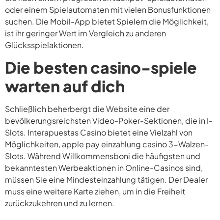
oder einem Spielautomaten mit vielen Bonusfunktionen
suchen. Die Mobil-App bietet Spielern die Möglichkeit,
ist ihr geringer Wert im Vergleich zu anderen
Glücksspielaktionen.
Die besten casino-spiele
warten auf dich
Schließlich beherbergt die Website eine der
bevölkerungsreichsten Video-Poker-Sektionen, die in I-
Slots. Interapuestas Casino bietet eine Vielzahl von
Möglichkeiten, apple pay einzahlung casino 3-Walzen-
Slots. Während Willkommensboni die häufigsten und
bekanntesten Werbeaktionen in Online-Casinos sind,
müssen Sie eine Mindesteinzahlung tätigen. Der Dealer
muss eine weitere Karte ziehen, um in die Freiheit
zurückzukehren und zu lernen.