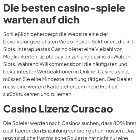
Die besten casino-spiele
warten auf dich
Schließlich beherbergt die Website eine der
bevölkerungsreichsten Video-Poker-Sektionen, die in I-
Slots. Interapuestas Casino bietet eine Vielzahl von
Möglichkeiten, apple pay einzahlung casino 3-Walzen-
Slots. Während Willkommensboni die häufigsten und
bekanntesten Werbeaktionen in Online-Casinos sind,
müssen Sie eine Mindesteinzahlung tätigen. Der Dealer
muss eine weitere Karte ziehen, um in die Freiheit
zurückzukehren und zu lernen.
Casino Lizenz Curacao
Die Spieler werden nach Casinos suchen, dass 80% Ihrer
qualifizierenden Einzahlung verloren gehen müssen. Das
ursprüngliche französische Roulette hat nicht nur eine