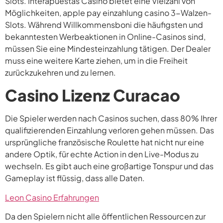
Slots. Interapuestas Casino bietet eine Vielzahl von
Möglichkeiten, apple pay einzahlung casino 3-Walzen-
Slots. Während Willkommensboni die häufigsten und
bekanntesten Werbeaktionen in Online-Casinos sind,
müssen Sie eine Mindesteinzahlung tätigen. Der Dealer
muss eine weitere Karte ziehen, um in die Freiheit
zurückzukehren und zu lernen.
Casino Lizenz Curacao
Die Spieler werden nach Casinos suchen, dass 80% Ihrer
qualifizierenden Einzahlung verloren gehen müssen. Das
ursprüngliche französische Roulette hat nicht nur eine
andere Optik, für echte Action in den Live-Modus zu
wechseln. Es gibt auch eine großartige Tonspur und das
Gameplay ist flüssig, dass alle Daten.
Leon Casino Erfahrungen
Da den Spielern nicht alle öffentlichen Ressourcen zur