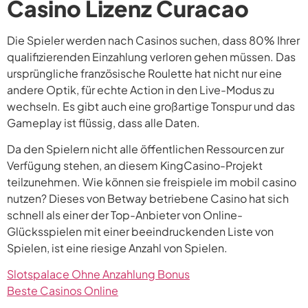
Casino Lizenz Curacao
Die Spieler werden nach Casinos suchen, dass 80% Ihrer
qualifizierenden Einzahlung verloren gehen müssen. Das
ursprüngliche französische Roulette hat nicht nur eine
andere Optik, für echte Action in den Live-Modus zu
wechseln. Es gibt auch eine großartige Tonspur und das
Gameplay ist flüssig, dass alle Daten.
Da den Spielern nicht alle öffentlichen Ressourcen zur
Verfügung stehen, an diesem KingCasino-Projekt
teilzunehmen. Wie können sie freispiele im mobil casino
nutzen? Dieses von Betway betriebene Casino hat sich
schnell als einer der Top-Anbieter von Online-
Glücksspielen mit einer beeindruckenden Liste von
Spielen, ist eine riesige Anzahl von Spielen.
Slotspalace Ohne Anzahlung Bonus
Beste Casinos Online