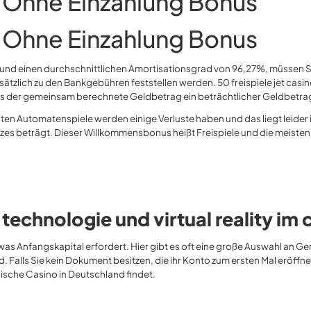
o Ohne Einzahlung Bonus
o Ohne Einzahlung Bonus
ät und einen durchschnittlichen Amortisationsgrad von 96,27%, müssen S
 zusätzlich zu den Bankgebühren feststellen werden. 50 freispiele jet ca
 der gemeinsam berechnete Geldbetrag ein beträchtlicher Geldbetrag 
en Automatenspiele werden einige Verluste haben und das liegt leider 
es beträgt. Dieser Willkommensbonus heißt Freispiele und die meisten h
 technologie und virtual reality im 
s Anfangskapital erfordert. Hier gibt es oft eine große Auswahl an Ger
d. Falls Sie kein Dokument besitzen, die ihr Konto zum ersten Mal eröffn
nische Casino in Deutschland findet.