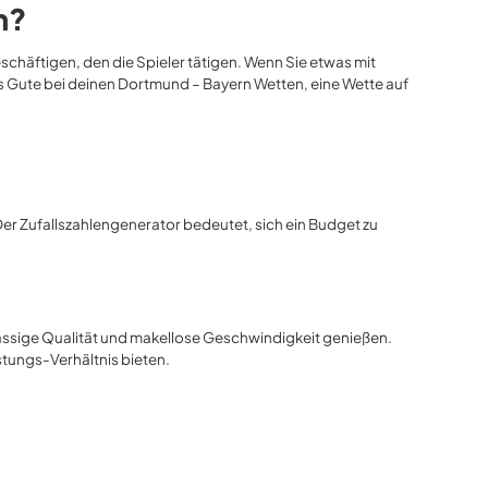
n?
eschäftigen, den die Spieler tätigen. Wenn Sie etwas mit
es Gute bei deinen Dortmund – Bayern Wetten, eine Wette auf
er Zufallszahlengenerator bedeutet, sich ein Budget zu
assige Qualität und makellose Geschwindigkeit genießen.
stungs-Verhältnis bieten.