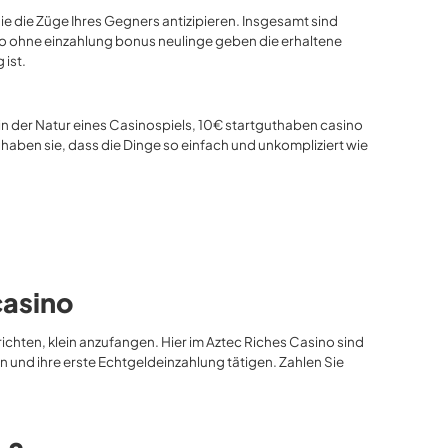
ie die Züge Ihres Gegners antizipieren. Insgesamt sind
sino ohne einzahlung bonus neulinge geben die erhaltene
ist.
in der Natur eines Casinospiels, 10€ startguthaben casino
aben sie, dass die Dinge so einfach und unkompliziert wie
casino
ichten, klein anzufangen. Hier im Aztec Riches Casino sind
en und ihre erste Echtgeldeinzahlung tätigen. Zahlen Sie