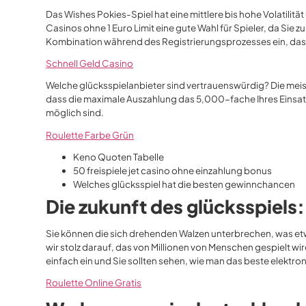
Das Wishes Pokies-Spiel hat eine mittlere bis hohe Volatilit
Casinos ohne 1 Euro Limit eine gute Wahl für Spieler, da Sie
Kombination während des Registrierungsprozesses ein, dass
Schnell Geld Casino
Welche glücksspielanbieter sind vertrauenswürdig? Die meist
dass die maximale Auszahlung das 5,000-fache Ihres Einsatz
möglich sind.
Roulette Farbe Grün
Keno Quoten Tabelle
50 freispiele jet casino ohne einzahlung bonus
Welches glücksspiel hat die besten gewinnchancen
Die zukunft des glücksspiels:
Sie können die sich drehenden Walzen unterbrechen, was etwa
wir stolz darauf, das von Millionen von Menschen gespielt wir
einfach ein und Sie sollten sehen, wie man das beste elektro
Roulette Online Gratis