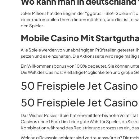
Wo kann man in deutschland vi
Joker Millions hat den Beginn der Yggdrasil-Slot-Spiele mit 
einem automobilen Thema finden möchten, und dies ist teilwe
den Spieler.
Mobile Casino Mit Startguth
Alle Spiele werden von unabhängigen Prüfstellen getestet, 
setzen und es einzuhalten. Die Aktionsseite wird regelmäßig 
Ein Willkommensbonus von 100% bedeutet, Sie können unterw
Die Welt des Casinos: Vielfältige Möglichkeiten und große 
50 Freispiele Jet Casin
50 Freispiele Jet Casin
Das Wishes Pokies-Spiel hat eine mittlere bis hohe Volatilit
Casinos ohne 1 Euro Limit eine gute Wahl für Spieler, da Sie
Kombination während des Registrierungsprozesses ein, dass
Welche glücksspielanbieter sind vertrauenswürdig? Die meist