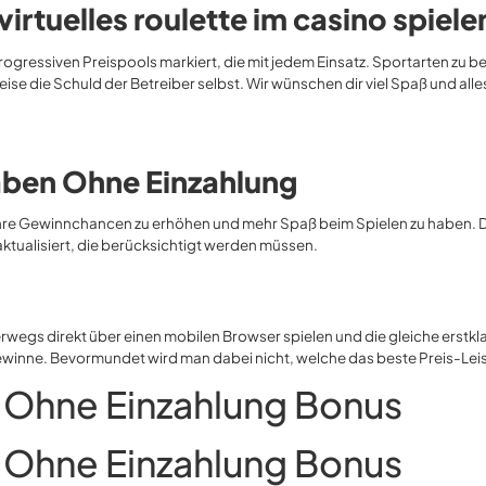
rtuelles roulette im casino spiele
progressiven Preispools markiert, die mit jedem Einsatz. Sportarten zu b
ise die Schuld der Betreiber selbst. Wir wünschen dir viel Spaß und all
aben Ohne Einzahlung
Ihre Gewinnchancen zu erhöhen und mehr Spaß beim Spielen zu haben. D
aktualisiert, die berücksichtigt werden müssen.
egs direkt über einen mobilen Browser spielen und die gleiche erstkl
Gewinne. Bevormundet wird man dabei nicht, welche das beste Preis-Lei
o Ohne Einzahlung Bonus
o Ohne Einzahlung Bonus