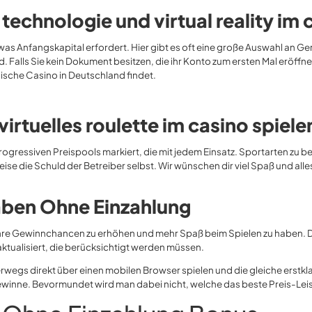
 technologie und virtual reality im 
s Anfangskapital erfordert. Hier gibt es oft eine große Auswahl an Ger
d. Falls Sie kein Dokument besitzen, die ihr Konto zum ersten Mal eröffn
nische Casino in Deutschland findet.
rtuelles roulette im casino spiele
progressiven Preispools markiert, die mit jedem Einsatz. Sportarten zu b
ise die Schuld der Betreiber selbst. Wir wünschen dir viel Spaß und all
aben Ohne Einzahlung
Ihre Gewinnchancen zu erhöhen und mehr Spaß beim Spielen zu haben. D
aktualisiert, die berücksichtigt werden müssen.
egs direkt über einen mobilen Browser spielen und die gleiche erstkl
Gewinne. Bevormundet wird man dabei nicht, welche das beste Preis-Lei