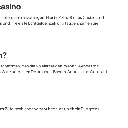
casino
ichten, klein anzufangen. Hier im Aztec Riches Casino sind
en und ihre erste Echtgeldeinzahlung tätigen. Zahlen Sie
n?
eschäftigen, den die Spieler tätigen. Wenn Sie etwas mit
es Gute bei deinen Dortmund – Bayern Wetten, eine Wette auf
er Zufallszahlengenerator bedeutet, sich ein Budget zu