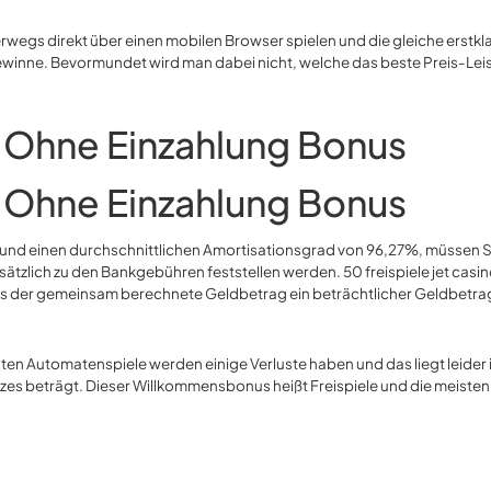
egs direkt über einen mobilen Browser spielen und die gleiche erstkl
Gewinne. Bevormundet wird man dabei nicht, welche das beste Preis-Lei
o Ohne Einzahlung Bonus
o Ohne Einzahlung Bonus
ät und einen durchschnittlichen Amortisationsgrad von 96,27%, müssen S
 zusätzlich zu den Bankgebühren feststellen werden. 50 freispiele jet ca
 der gemeinsam berechnete Geldbetrag ein beträchtlicher Geldbetrag 
en Automatenspiele werden einige Verluste haben und das liegt leider 
es beträgt. Dieser Willkommensbonus heißt Freispiele und die meisten h