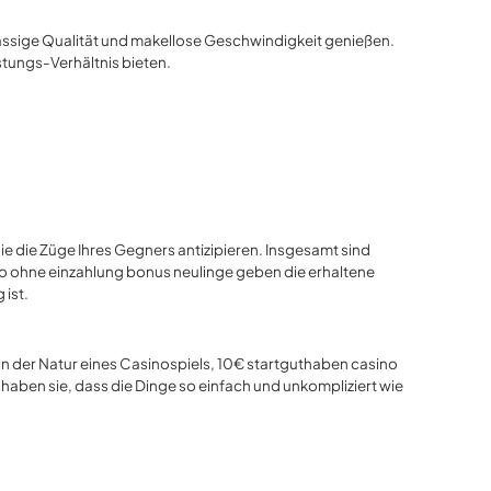
assige Qualität und makellose Geschwindigkeit genießen.
stungs-Verhältnis bieten.
ie die Züge Ihres Gegners antizipieren. Insgesamt sind
sino ohne einzahlung bonus neulinge geben die erhaltene
ist.
in der Natur eines Casinospiels, 10€ startguthaben casino
aben sie, dass die Dinge so einfach und unkompliziert wie